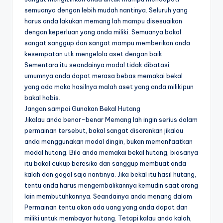
semuanya dengan lebih mudah nantinya. Seluruh yang
harus anda lakukan memang lah mampu disesuaikan
dengan keperluan yang anda miliki. Semuanya bakal
sangat sanggup dan sangat mampu memberikan anda
kesempatan utk mengelola aset dengan baik.
Sementara itu seandainya modal tidak dibatasi,
umumnya anda dapat merasa bebas memakai bekal
yang ada maka hasilnya malah aset yang anda milikipun
bakal habis.
Jangan sampai Gunakan Bekal Hutang
Jikalau anda benar-benar Memang lah ingin serius dalam
permainan tersebut, bakal sangat disarankan jikalau
anda menggunakan modal dingin, bukan memanfaatkan
modal hutang. Bila anda memakai bekal hutang, biasanya
itu bakal cukup beresiko dan sanggup membuat anda
kalah dan gagal saja nantinya. Jika bekal itu hasil hutang,
tentu anda harus mengembalikannya kemudin saat orang
lain membutuhkannya. Seandainya anda menang dalam
Permainan tentu akan ada uang yang anda dapat dan
miliki untuk membayar hutang. Tetapi kalau anda kalah,