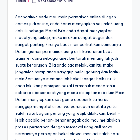
admin
September 16, 2020
Posted
by
Seandainya anda mau main permainan online di agen
games judi online, anda harus menyiapkan sejumlah uang
dahulu sebagai Modal Bila anda dapat menyiapkan
modal yang cukup, maka ini akan sangat bagus dan
sangat penting kiranya buat memperhatikan semuanya.
Dalam games permainan uang asli, keharusan buat
transfer dana sebagai aset bertaruh memang lah jadi
suatu keharusan. Bila anda tak melakukan itu, maka
janganlah harap anda sanggup mulai gabung dan Main-
main Semuanya memang lah bakal sangat baik untuk
anda lakukan persiapan bekal termasuk mengetahui
seberapa besar aset yang mesti disiapkan sebelum Main
Dalam menyiapkan aset game apapun kita harus
sanggup mengetahui bahwa persiapan aset itu yaitu
salah satu bagian penting yang wajib dilakukan. Lebih-
lebih apabila benar-benar enggak ada mau melakukan
proses permainan dengan memakai uang asli maka
seterusnya persiapan bekal piawai menjadi salah satu