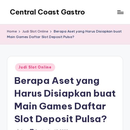
Central Coast Gastro
Home
Judi Slot Online
Berapa Aset yang Harus Disiapkan buat
Main Games Daftar Slot Deposit Pulsa?
Posted
Judi Slot Online
in
Berapa Aset yang
Harus Disiapkan buat
Main Games Daftar
Slot Deposit Pulsa?