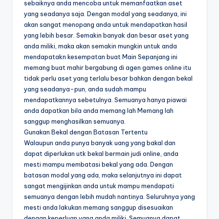
sebaiknya anda mencoba untuk memanfaatkan aset
yang seadanya saja. Dengan modal yang seadanya, ini
akan sangat menopang anda untuk mendapatkan hasil
yang lebih besar. Semakin banyak dan besar aset yang
anda miliki, maka akan semakin mungkin untuk anda
mendapatakn kesempatan buat Main Sepanjang ini
memang buat mahir bergabung di agen games online itu
tidak perlu aset yang terlalu besar bahkan dengan bekal
yang seadanya-pun, anda sudah mampu
mendapatkannya sebetulnya. Semuanya hanya piawai
anda dapatkan bila anda memang lah Memang lah
sanggup menghasilkan semuanya.
Gunakan Bekal dengan Batasan Tertentu
Walaupun anda punya banyak uang yang bakal dan
dapat diperlukan utk bekal bermain judi online, anda
mesti mampu membatasi bekal yang ada. Dengan
batasan modal yang ada, maka selanjutnya ini dapat
sangat mengijinkan anda untuk mampu mendapati
semuanya dengan lebih mudah nantinya. Seluruhnya yang
mesti anda lakukan memang sanggup disesuaikan
dengan keperluan yang anda miliki. Semuanya dapat