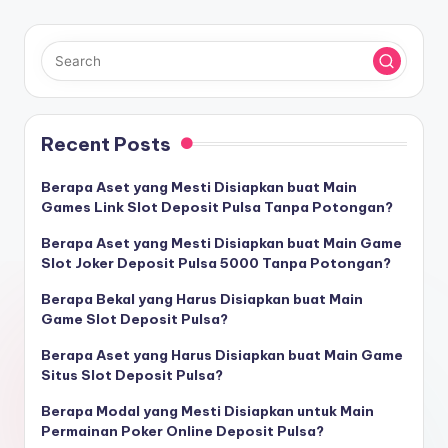
Recent Posts
Berapa Aset yang Mesti Disiapkan buat Main
Games Link Slot Deposit Pulsa Tanpa Potongan?
Berapa Aset yang Mesti Disiapkan buat Main Game
Slot Joker Deposit Pulsa 5000 Tanpa Potongan?
Berapa Bekal yang Harus Disiapkan buat Main
Game Slot Deposit Pulsa?
Berapa Aset yang Harus Disiapkan buat Main Game
Situs Slot Deposit Pulsa?
Berapa Modal yang Mesti Disiapkan untuk Main
Permainan Poker Online Deposit Pulsa?