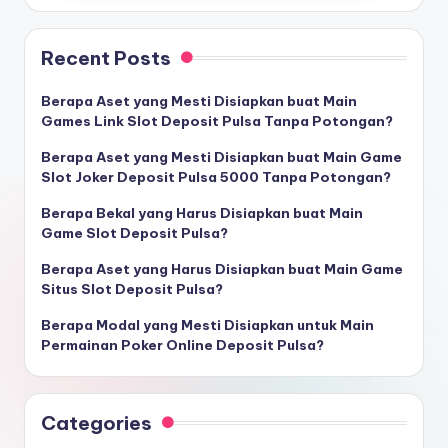
Recent Posts
Berapa Aset yang Mesti Disiapkan buat Main
Games Link Slot Deposit Pulsa Tanpa Potongan?
Berapa Aset yang Mesti Disiapkan buat Main Game
Slot Joker Deposit Pulsa 5000 Tanpa Potongan?
Berapa Bekal yang Harus Disiapkan buat Main
Game Slot Deposit Pulsa?
Berapa Aset yang Harus Disiapkan buat Main Game
Situs Slot Deposit Pulsa?
Berapa Modal yang Mesti Disiapkan untuk Main
Permainan Poker Online Deposit Pulsa?
Categories