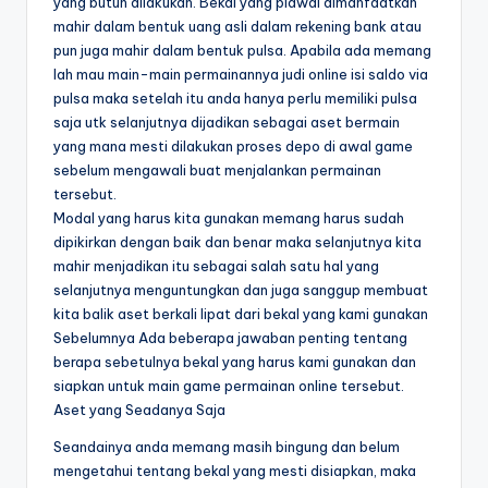
yang butuh dilakukan. Bekal yang piawai dimanfaatkan
mahir dalam bentuk uang asli dalam rekening bank atau
pun juga mahir dalam bentuk pulsa. Apabila ada memang
lah mau main-main permainannya judi online isi saldo via
pulsa maka setelah itu anda hanya perlu memiliki pulsa
saja utk selanjutnya dijadikan sebagai aset bermain
yang mana mesti dilakukan proses depo di awal game
sebelum mengawali buat menjalankan permainan
tersebut.
Modal yang harus kita gunakan memang harus sudah
dipikirkan dengan baik dan benar maka selanjutnya kita
mahir menjadikan itu sebagai salah satu hal yang
selanjutnya menguntungkan dan juga sanggup membuat
kita balik aset berkali lipat dari bekal yang kami gunakan
Sebelumnya Ada beberapa jawaban penting tentang
berapa sebetulnya bekal yang harus kami gunakan dan
siapkan untuk main game permainan online tersebut.
Aset yang Seadanya Saja
Seandainya anda memang masih bingung dan belum
mengetahui tentang bekal yang mesti disiapkan, maka