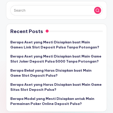
Recent Posts
Berapa Aset yang Mesti Disiapkan buat Main
Games Link Slot Deposit Pulsa Tanpa Potongan?
Berapa Aset yang Mesti Disiapkan buat Main Game
Slot Joker Deposit Pulsa 5000 Tanpa Potongan?
Berapa Bekal yang Harus Disiapkan buat Main
Game Slot Deposit Pulsa?
Berapa Aset yang Harus Disiapkan buat Main Game
Situs Slot Deposit Pulsa?
Berapa Modal yang Mesti Disiapkan untuk Main
Permainan Poker Online Deposit Pulsa?