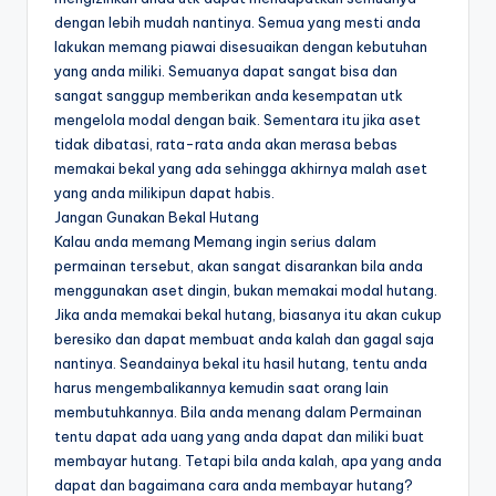
dengan lebih mudah nantinya. Semua yang mesti anda
lakukan memang piawai disesuaikan dengan kebutuhan
yang anda miliki. Semuanya dapat sangat bisa dan
sangat sanggup memberikan anda kesempatan utk
mengelola modal dengan baik. Sementara itu jika aset
tidak dibatasi, rata-rata anda akan merasa bebas
memakai bekal yang ada sehingga akhirnya malah aset
yang anda milikipun dapat habis.
Jangan Gunakan Bekal Hutang
Kalau anda memang Memang ingin serius dalam
permainan tersebut, akan sangat disarankan bila anda
menggunakan aset dingin, bukan memakai modal hutang.
Jika anda memakai bekal hutang, biasanya itu akan cukup
beresiko dan dapat membuat anda kalah dan gagal saja
nantinya. Seandainya bekal itu hasil hutang, tentu anda
harus mengembalikannya kemudin saat orang lain
membutuhkannya. Bila anda menang dalam Permainan
tentu dapat ada uang yang anda dapat dan miliki buat
membayar hutang. Tetapi bila anda kalah, apa yang anda
dapat dan bagaimana cara anda membayar hutang?