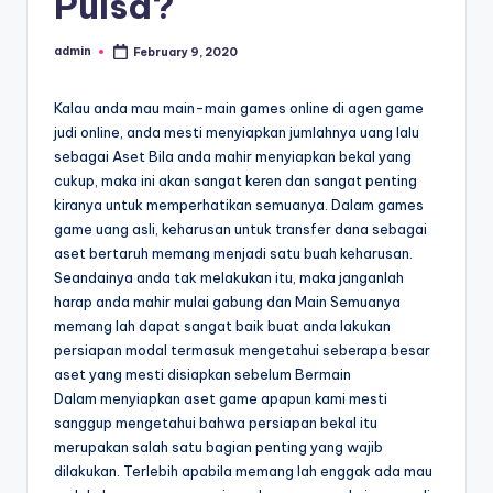
Pulsa?
admin
February 9, 2020
Posted
by
Kalau anda mau main-main games online di agen game
judi online, anda mesti menyiapkan jumlahnya uang lalu
sebagai Aset Bila anda mahir menyiapkan bekal yang
cukup, maka ini akan sangat keren dan sangat penting
kiranya untuk memperhatikan semuanya. Dalam games
game uang asli, keharusan untuk transfer dana sebagai
aset bertaruh memang menjadi satu buah keharusan.
Seandainya anda tak melakukan itu, maka janganlah
harap anda mahir mulai gabung dan Main Semuanya
memang lah dapat sangat baik buat anda lakukan
persiapan modal termasuk mengetahui seberapa besar
aset yang mesti disiapkan sebelum Bermain
Dalam menyiapkan aset game apapun kami mesti
sanggup mengetahui bahwa persiapan bekal itu
merupakan salah satu bagian penting yang wajib
dilakukan. Terlebih apabila memang lah enggak ada mau