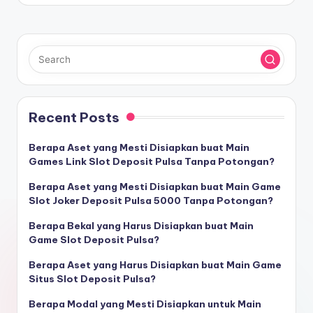
Recent Posts
Berapa Aset yang Mesti Disiapkan buat Main
Games Link Slot Deposit Pulsa Tanpa Potongan?
Berapa Aset yang Mesti Disiapkan buat Main Game
Slot Joker Deposit Pulsa 5000 Tanpa Potongan?
Berapa Bekal yang Harus Disiapkan buat Main
Game Slot Deposit Pulsa?
Berapa Aset yang Harus Disiapkan buat Main Game
Situs Slot Deposit Pulsa?
Berapa Modal yang Mesti Disiapkan untuk Main