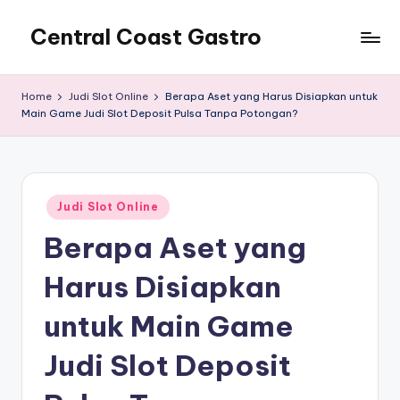
Central Coast Gastro
Home
Judi Slot Online
Berapa Aset yang Harus Disiapkan untuk
Main Game Judi Slot Deposit Pulsa Tanpa Potongan?
Posted
Judi Slot Online
in
Berapa Aset yang
Harus Disiapkan
untuk Main Game
Judi Slot Deposit