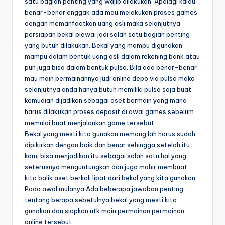
satu bagian penting yang wajib dilakukan. Apalagi kalau
benar-benar enggak ada mau melakukan proses games
dengan memanfaatkan uang asli maka selanjutnya
persiapan bekal piawai jadi salah satu bagian penting
yang butuh dilakukan. Bekal yang mampu digunakan
mampu dalam bentuk uang asli dalam rekening bank atau
pun juga bisa dalam bentuk pulsa. Bila ada benar-benar
mau main permainannya judi online depo via pulsa maka
selanjutnya anda hanya butuh memiliki pulsa saja buat
kemudian dijadikan sebagai aset bermain yang mana
harus dilakukan proses deposit di awal games sebelum
memulai buat menjalankan game tersebut.
Bekal yang mesti kita gunakan memang lah harus sudah
dipikirkan dengan baik dan benar sehingga setelah itu
kami bisa menjadikan itu sebagai salah satu hal yang
seterusnya menguntungkan dan juga mahir membuat
kita balik aset berkali lipat dari bekal yang kita gunakan
Pada awal mulanya Ada beberapa jawaban penting
tentang berapa sebetulnya bekal yang mesti kita
gunakan dan siapkan utk main permainan permainan
online tersebut.