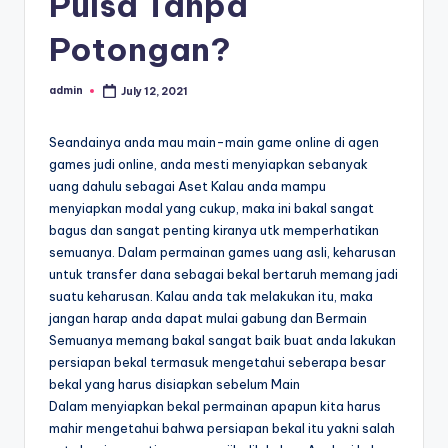
Pulsa Tanpa
Potongan?
admin
July 12, 2021
Posted
by
Seandainya anda mau main-main game online di agen
games judi online, anda mesti menyiapkan sebanyak
uang dahulu sebagai Aset Kalau anda mampu
menyiapkan modal yang cukup, maka ini bakal sangat
bagus dan sangat penting kiranya utk memperhatikan
semuanya. Dalam permainan games uang asli, keharusan
untuk transfer dana sebagai bekal bertaruh memang jadi
suatu keharusan. Kalau anda tak melakukan itu, maka
jangan harap anda dapat mulai gabung dan Bermain
Semuanya memang bakal sangat baik buat anda lakukan
persiapan bekal termasuk mengetahui seberapa besar
bekal yang harus disiapkan sebelum Main
Dalam menyiapkan bekal permainan apapun kita harus
mahir mengetahui bahwa persiapan bekal itu yakni salah