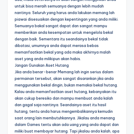
untuk bisa meraih semuanya dengan lebih mudah
nantinya. Seluruh yang harus anda lakukan memang lah
piawai disesuaikan dengan kepentingan yang anda miliki.
Semuanya bakal sangat dapat dan sangat mampu
memberikan anda kesempatan untuk mengelola bekal
dengan baik. Sementara itu seandainya bekal tidak
dibatasi, umumnya anda dapat merasa bebas
memanfaatkan bekal yang ada maka akhirnya malah
aset yang anda milikipun akan habis.
Jangan Gunakan Aset Hutang
Jika anda benar-benar Memang lah ingin serius dalam
permainan tersebut, akan sangat disarankan jika anda
menggunakan bekal dingin, bukan memakai bekal hutang.
Kalau anda memanfaatkan aset hutang, kebanyakan itu
akan cukup beresiko dan mampu membuat anda kalah
dan gagal saja nantinya. Seandainya aset itu hasil
hutang, tentu anda harus mengembalikannya kemudin
saat orang lain membutuhkannya. Jikalau anda menang
dalam Games tentu akan ada uang yang anda dapat dan
miliki buat membayar hutang. Tapi jikalau anda kalah, apa