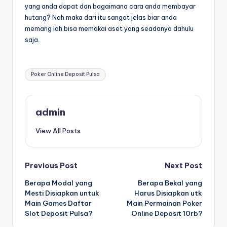
yang anda dapat dan bagaimana cara anda membayar
hutang? Nah maka dari itu sangat jelas biar anda
memang lah bisa memakai aset yang seadanya dahulu
saja.
Tags:
Poker Online Deposit Pulsa
admin
View All Posts
Post
Previous Post
Next Post
Berapa Modal yang
Berapa Bekal yang
navigation
Mesti Disiapkan untuk
Harus Disiapkan utk
Main Games Daftar
Main Permainan Poker
Slot Deposit Pulsa?
Online Deposit 10rb?