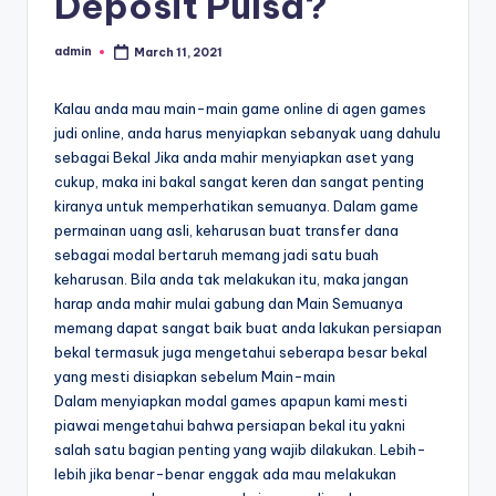
Deposit Pulsa?
admin
March 11, 2021
Posted
by
Kalau anda mau main-main game online di agen games
judi online, anda harus menyiapkan sebanyak uang dahulu
sebagai Bekal Jika anda mahir menyiapkan aset yang
cukup, maka ini bakal sangat keren dan sangat penting
kiranya untuk memperhatikan semuanya. Dalam game
permainan uang asli, keharusan buat transfer dana
sebagai modal bertaruh memang jadi satu buah
keharusan. Bila anda tak melakukan itu, maka jangan
harap anda mahir mulai gabung dan Main Semuanya
memang dapat sangat baik buat anda lakukan persiapan
bekal termasuk juga mengetahui seberapa besar bekal
yang mesti disiapkan sebelum Main-main
Dalam menyiapkan modal games apapun kami mesti
piawai mengetahui bahwa persiapan bekal itu yakni
salah satu bagian penting yang wajib dilakukan. Lebih-
lebih jika benar-benar enggak ada mau melakukan