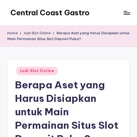
Central Coast Gastro
Home
Judi Slot Online
Berapa Aset yang Harus Disiapkan untuk
Main Permainan Situs Slot Deposit Pulsa?
Posted
Judi Slot Online
in
Berapa Aset yang
Harus Disiapkan
untuk Main
Permainan Situs Slot