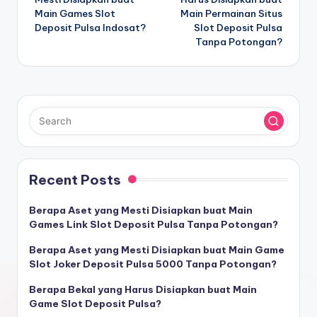
Main Games Slot
Main Permainan Situs
Deposit Pulsa Indosat?
Slot Deposit Pulsa
Tanpa Potongan?
Recent Posts
Berapa Aset yang Mesti Disiapkan buat Main
Games Link Slot Deposit Pulsa Tanpa Potongan?
Berapa Aset yang Mesti Disiapkan buat Main Game
Slot Joker Deposit Pulsa 5000 Tanpa Potongan?
Berapa Bekal yang Harus Disiapkan buat Main
Game Slot Deposit Pulsa?