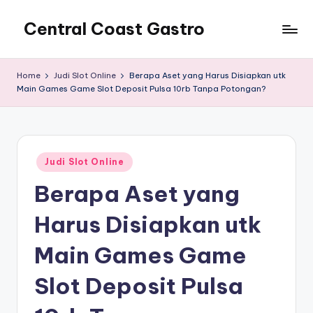
Central Coast Gastro
Home
Judi Slot Online
Berapa Aset yang Harus Disiapkan utk
Main Games Game Slot Deposit Pulsa 10rb Tanpa Potongan?
Posted
Judi Slot Online
in
Berapa Aset yang
Harus Disiapkan utk
Main Games Game
Slot Deposit Pulsa