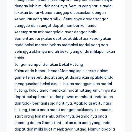
dengan lebih mudah nantinya. Semua yang harus anda
lakukan benar-benar sanggup disesuaikan dengan
keperluan yang anda miliki. Semuanya dapat sangat
sanggup dan sangat dapat memberikan anda
kesempatan utk mengelola aset dengan baik.
Sementara itu jikalau aset tidak dibatasi, kebanyakan
anda bakal merasa bebas memakai modal yang ada
sehingga akhirnya malah bekal yang anda milikipun akan
habis.
Jangan sampai Gunakan Bekal Hutang
Kalau anda benar-benar Memang ingin serius dalam
game tersebut, dapat sangat disarankan apabila anda
menggunakan bekal dingin, bukan menggunakan modal
hutang. Kalau anda memakai modal hutang, umumnya itu
dapat cukup beresiko dan piawai membuat anda kalah
dan tidak berhasil saja nantinya. Apabila aset itu hasil
hutang, tentu anda mesti mengembalikannya kemudin
saat orang lain membutuhkannya. Seandainya anda
menang dalam Game tentu akan ada uang yang anda
dapat dan miliki buat membayar hutang. Namun apabila