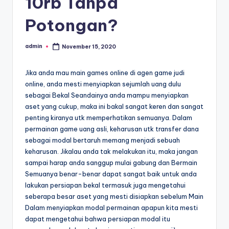
10rb Tanpa
Potongan?
admin
November 15, 2020
Posted
by
Jika anda mau main games online di agen game judi
online, anda mesti menyiapkan sejumlah uang dulu
sebagai Bekal Seandainya anda mampu menyiapkan
aset yang cukup, maka ini bakal sangat keren dan sangat
penting kiranya utk memperhatikan semuanya. Dalam
permainan game uang asli, keharusan utk transfer dana
sebagai modal bertaruh memang menjadi sebuah
keharusan. Jikalau anda tak melakukan itu, maka jangan
sampai harap anda sanggup mulai gabung dan Bermain
Semuanya benar-benar dapat sangat baik untuk anda
lakukan persiapan bekal termasuk juga mengetahui
seberapa besar aset yang mesti disiapkan sebelum Main
Dalam menyiapkan modal permainan apapun kita mesti
dapat mengetahui bahwa persiapan modal itu