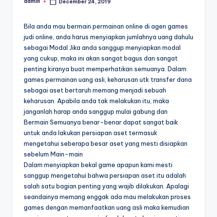
admin
December 24, 2019
Posted
by
Bila anda mau bermain permainan online di agen games
judi online, anda harus menyiapkan jumlahnya uang dahulu
sebagai Modal Jika anda sanggup menyiapkan modal
yang cukup, maka ini akan sangat bagus dan sangat
penting kiranya buat memperhatikan semuanya. Dalam
games permainan uang asli, keharusan utk transfer dana
sebagai aset bertaruh memang menjadi sebuah
keharusan. Apabila anda tak melakukan itu, maka
janganlah harap anda sanggup mulai gabung dan
Bermain Semuanya benar-benar dapat sangat baik
untuk anda lakukan persiapan aset termasuk
mengetahui seberapa besar aset yang mesti disiapkan
sebelum Main-main
Dalam menyiapkan bekal game apapun kami mesti
sanggup mengetahui bahwa persiapan aset itu adalah
salah satu bagian penting yang wajib dilakukan. Apalagi
seandainya memang enggak ada mau melakukan proses
games dengan memanfaatkan uang asli maka kemudian