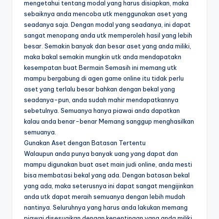
mengetahui tentang modal yang harus disiapkan, maka
sebaiknya anda mencoba utk menggunakan aset yang
seadanya saja. Dengan modal yang seadanya, ini dapat
sangat menopang anda utk memperoleh hasil yang lebih
besar. Semakin banyak dan besar aset yang anda miliki,
maka bakal semakin mungkin utk anda mendapatakn
kesempatan buat Bermain Semasih ini memang utk
mampu bergabung di agen game online itu tidak perlu
aset yang terlalu besar bahkan dengan bekal yang
seadanya-pun, anda sudah mahir mendapatkannya
sebetulnya. Semuanya hanya piawai anda dapatkan
kalau anda benar-benar Memang sanggup menghasilkan
semuanya.
Gunakan Aset dengan Batasan Tertentu
Walaupun anda punya banyak uang yang dapat dan
mampu digunakan buat aset main judi online, anda mesti
bisa membatasi bekal yang ada. Dengan batasan bekal
yang ada, maka seterusnya ini dapat sangat mengijinkan
anda utk dapat meraih semuanya dengan lebih mudah
nantinya. Seluruhnya yang harus anda lakukan memang
piawai disesuaikan dengan kepentingan yang anda miliki.