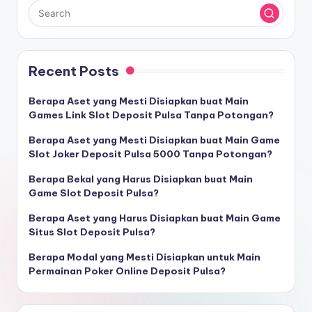
Recent Posts
Berapa Aset yang Mesti Disiapkan buat Main
Games Link Slot Deposit Pulsa Tanpa Potongan?
Berapa Aset yang Mesti Disiapkan buat Main Game
Slot Joker Deposit Pulsa 5000 Tanpa Potongan?
Berapa Bekal yang Harus Disiapkan buat Main
Game Slot Deposit Pulsa?
Berapa Aset yang Harus Disiapkan buat Main Game
Situs Slot Deposit Pulsa?
Berapa Modal yang Mesti Disiapkan untuk Main
Permainan Poker Online Deposit Pulsa?