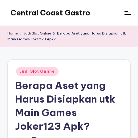
Central Coast Gastro
Home
Judi Slot Online
Berapa Aset yang Harus Disiapkan utk
Main Games Joker123 Apk?
Posted
Judi Slot Online
in
Berapa Aset yang
Harus Disiapkan utk
Main Games
Joker123 Apk?