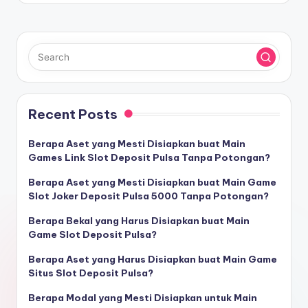
Recent Posts
Berapa Aset yang Mesti Disiapkan buat Main
Games Link Slot Deposit Pulsa Tanpa Potongan?
Berapa Aset yang Mesti Disiapkan buat Main Game
Slot Joker Deposit Pulsa 5000 Tanpa Potongan?
Berapa Bekal yang Harus Disiapkan buat Main
Game Slot Deposit Pulsa?
Berapa Aset yang Harus Disiapkan buat Main Game
Situs Slot Deposit Pulsa?
Berapa Modal yang Mesti Disiapkan untuk Main