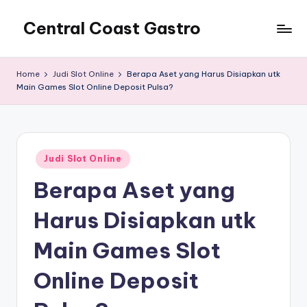
Central Coast Gastro
Home
Judi Slot Online
Berapa Aset yang Harus Disiapkan utk
Main Games Slot Online Deposit Pulsa?
Posted
Judi Slot Online
in
Berapa Aset yang
Harus Disiapkan utk
Main Games Slot
Online Deposit