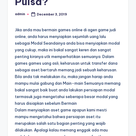
Pulsa?
admin
December 3, 2019
Posted
by
Jika anda mau bermain games online di agen game judi
online, anda harus menyiapkan sejumlah uang lalu
sebagai Modal Seandainya anda bisa menyiapkan modal
yang cukup, maka ini bakal sangat keren dan sangat
penting kiranya utk memperhatikan semuanya. Dalam
games games uang asli, keharusan untuk transfer dana
sebagai aset bertaruh memang jadi sebuah keharusan.
Bila anda tak melakukan itu, maka jangan harap anda
mampu mulai gabung dan Main-main Semuanya memang
bakal sangat baik buat anda lakukan persiapan modal
termasuk juga mengetahui seberapa besar modal yang
harus disiapkan sebelum Bermain
Dalam menyiapkan aset game apapun kami mesti
mampu mengetahui bahwa persiapan aset itu
merupakan salah satu bagian penting yang wajib
dilakukan. Apalagi kalau memang enggak ada mau