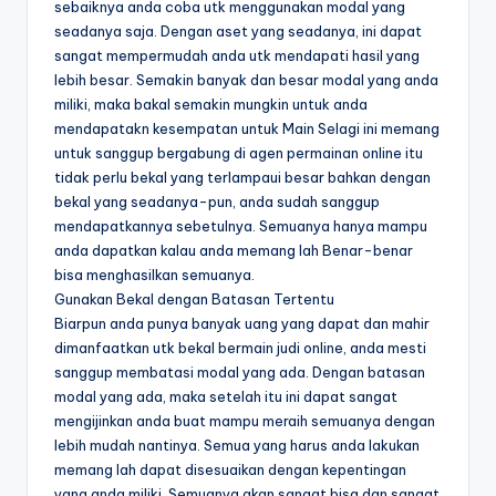
sebaiknya anda coba utk menggunakan modal yang
seadanya saja. Dengan aset yang seadanya, ini dapat
sangat mempermudah anda utk mendapati hasil yang
lebih besar. Semakin banyak dan besar modal yang anda
miliki, maka bakal semakin mungkin untuk anda
mendapatakn kesempatan untuk Main Selagi ini memang
untuk sanggup bergabung di agen permainan online itu
tidak perlu bekal yang terlampaui besar bahkan dengan
bekal yang seadanya-pun, anda sudah sanggup
mendapatkannya sebetulnya. Semuanya hanya mampu
anda dapatkan kalau anda memang lah Benar-benar
bisa menghasilkan semuanya.
Gunakan Bekal dengan Batasan Tertentu
Biarpun anda punya banyak uang yang dapat dan mahir
dimanfaatkan utk bekal bermain judi online, anda mesti
sanggup membatasi modal yang ada. Dengan batasan
modal yang ada, maka setelah itu ini dapat sangat
mengijinkan anda buat mampu meraih semuanya dengan
lebih mudah nantinya. Semua yang harus anda lakukan
memang lah dapat disesuaikan dengan kepentingan
yang anda miliki. Semuanya akan sangat bisa dan sangat