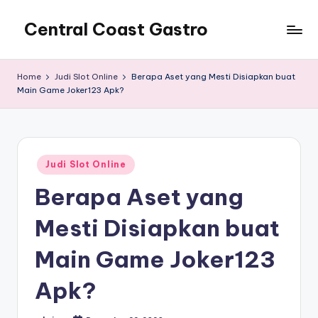
Central Coast Gastro
Home
Judi Slot Online
Berapa Aset yang Mesti Disiapkan buat
Main Game Joker123 Apk?
Posted
Judi Slot Online
in
Berapa Aset yang
Mesti Disiapkan buat
Main Game Joker123
Apk?