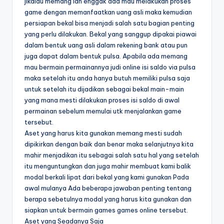
jikalau memang lah enggak ada mau melakukan proses
game dengan memanfaatkan uang asli maka kemudian
persiapan bekal bisa menjadi salah satu bagian penting
yang perlu dilakukan. Bekal yang sanggup dipakai piawai
dalam bentuk uang asli dalam rekening bank atau pun
juga dapat dalam bentuk pulsa. Apabila ada memang
mau bermain permainannya judi online isi saldo via pulsa
maka setelah itu anda hanya butuh memiliki pulsa saja
untuk setelah itu dijadikan sebagai bekal main-main
yang mana mesti dilakukan proses isi saldo di awal
permainan sebelum memulai utk menjalankan game
tersebut.
Aset yang harus kita gunakan memang mesti sudah
dipikirkan dengan baik dan benar maka selanjutnya kita
mahir menjadikan itu sebagai salah satu hal yang setelah
itu menguntungkan dan juga mahir membuat kami balik
modal berkali lipat dari bekal yang kami gunakan Pada
awal mulanya Ada beberapa jawaban penting tentang
berapa sebetulnya modal yang harus kita gunakan dan
siapkan untuk bermain games games online tersebut.
Aset yang Seadanya Saja