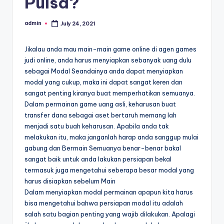
Pulsa?
admin
July 24, 2021
Posted
by
Jikalau anda mau main-main game online di agen games
judi online, anda harus menyiapkan sebanyak uang dulu
sebagai Modal Seandainya anda dapat menyiapkan
modal yang cukup, maka ini dapat sangat keren dan
sangat penting kiranya buat memperhatikan semuanya.
Dalam permainan game uang asli, keharusan buat
transfer dana sebagai aset bertaruh memang lah
menjadi satu buah keharusan. Apabila anda tak
melakukan itu, maka janganlah harap anda sanggup mulai
gabung dan Bermain Semuanya benar-benar bakal
sangat baik untuk anda lakukan persiapan bekal
termasuk juga mengetahui seberapa besar modal yang
harus disiapkan sebelum Main
Dalam menyiapkan modal permainan apapun kita harus
bisa mengetahui bahwa persiapan modal itu adalah
salah satu bagian penting yang wajib dilakukan. Apalagi