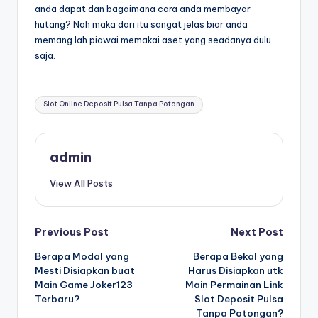
anda dapat dan bagaimana cara anda membayar
hutang? Nah maka dari itu sangat jelas biar anda
memang lah piawai memakai aset yang seadanya dulu
saja.
Tags:
Slot Online Deposit Pulsa Tanpa Potongan
admin
View All Posts
Post
Previous Post
Next Post
Berapa Modal yang
Berapa Bekal yang
navigation
Mesti Disiapkan buat
Harus Disiapkan utk
Main Game Joker123
Main Permainan Link
Terbaru?
Slot Deposit Pulsa
Tanpa Potongan?