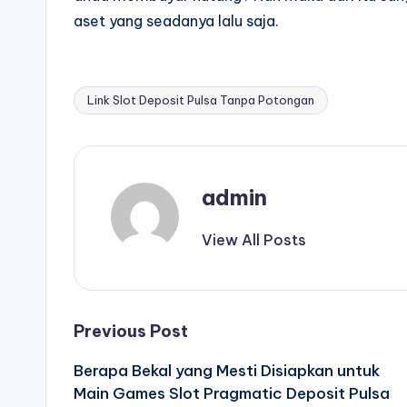
aset yang seadanya lalu saja.
Link Slot Deposit Pulsa Tanpa Potongan
Tags:
admin
View All Posts
Post
Previous Post
Berapa Bekal yang Mesti Disiapkan untuk
navigation
Main Games Slot Pragmatic Deposit Pulsa