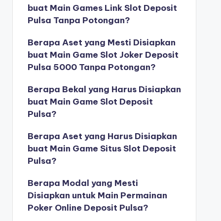
buat Main Games Link Slot Deposit
Pulsa Tanpa Potongan?
Berapa Aset yang Mesti Disiapkan
buat Main Game Slot Joker Deposit
Pulsa 5000 Tanpa Potongan?
Berapa Bekal yang Harus Disiapkan
buat Main Game Slot Deposit
Pulsa?
Berapa Aset yang Harus Disiapkan
buat Main Game Situs Slot Deposit
Pulsa?
Berapa Modal yang Mesti
Disiapkan untuk Main Permainan
Poker Online Deposit Pulsa?