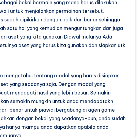
n sebagai bekal bermain yang mana harus dilakukan
wali untuk menjalankan permainan tersebut.
s sudah dipikirkan dengan baik dan benar sehingga
salah satu hal yang kemudian menguntungkan dan juga
dari aset yang kita gunakan Diawal mulanya Ada
tulnya aset yang harus kita gunakan dan siapkan utk
m mengetahui tentang modal yang harus disiapkan,
set yang seadanya saja. Dengan modal yang
uat mendapati hasil yang lebih besar. Semakin
a akan semakin mungkin untuk anda mendapatakn
nar-benar untuk piawai bergabung di agen game
ar bahkan dengan bekal yang seadanya-pun, anda sudah
ya hanya mampu anda dapatkan apabila anda
semuanya.