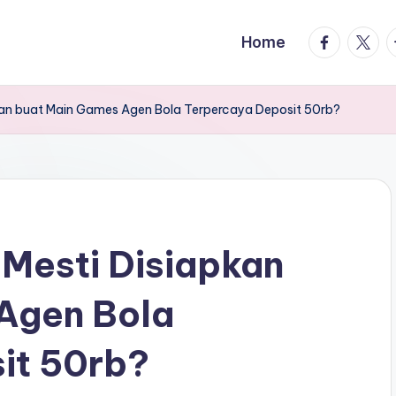
facebook.
twitte
t
Home
kan buat Main Games Agen Bola Terpercaya Deposit 50rb?
Mesti Disiapkan
Agen Bola
it 50rb?