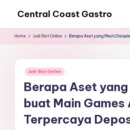
Central Coast Gastro
Home
Judi Slot Online
Berapa Aset yang Mesti Disiap
Posted
Judi Slot Online
in
Berapa Aset yang 
buat Main Games 
Terpercaya Depos