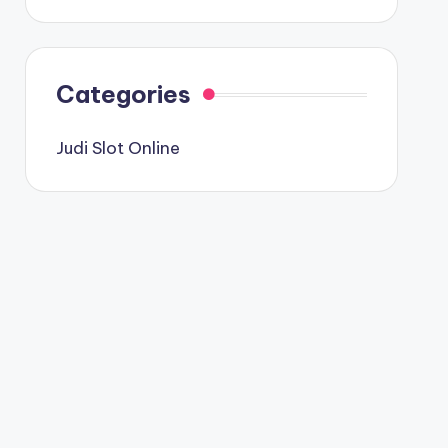
Categories
Judi Slot Online