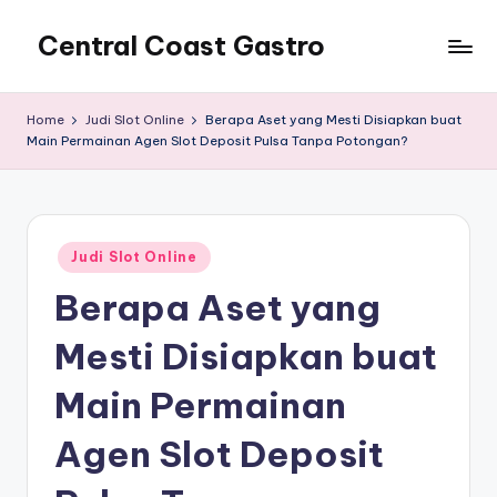
Central Coast Gastro
Home
Judi Slot Online
Berapa Aset yang Mesti Disiapkan buat
Main Permainan Agen Slot Deposit Pulsa Tanpa Potongan?
Posted
Judi Slot Online
in
Berapa Aset yang
Mesti Disiapkan buat
Main Permainan
Agen Slot Deposit