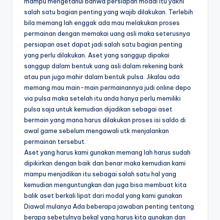
mampu mengetahui bahwa persiapan modal itu yakni
salah satu bagian penting yang wajib dilakukan. Terlebih
bila memang lah enggak ada mau melakukan proses
permainan dengan memakai uang asli maka seterusnya
persiapan aset dapat jadi salah satu bagian penting
yang perlu dilakukan. Aset yang sanggup dipakai
sanggup dalam bentuk uang asli dalam rekening bank
atau pun juga mahir dalam bentuk pulsa. Jikalau ada
memang mau main-main permainannya judi online depo
via pulsa maka setelah itu anda hanya perlu memiliki
pulsa saja untuk kemudian dijadikan sebagai aset
bermain yang mana harus dilakukan proses isi saldo di
awal game sebelum mengawali utk menjalankan
permainan tersebut.
Aset yang harus kami gunakan memang lah harus sudah
dipikirkan dengan baik dan benar maka kemudian kami
mampu menjadikan itu sebagai salah satu hal yang
kemudian menguntungkan dan juga bisa membuat kita
balik aset berkali lipat dari modal yang kami gunakan
Diawal mulanya Ada beberapa jawaban penting tentang
berapa sebetulnya bekal yang harus kita gunakan dan