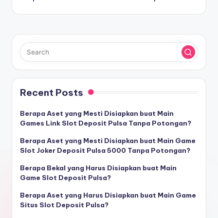
Recent Posts
Berapa Aset yang Mesti Disiapkan buat Main
Games Link Slot Deposit Pulsa Tanpa Potongan?
Berapa Aset yang Mesti Disiapkan buat Main Game
Slot Joker Deposit Pulsa 5000 Tanpa Potongan?
Berapa Bekal yang Harus Disiapkan buat Main
Game Slot Deposit Pulsa?
Berapa Aset yang Harus Disiapkan buat Main Game
Situs Slot Deposit Pulsa?