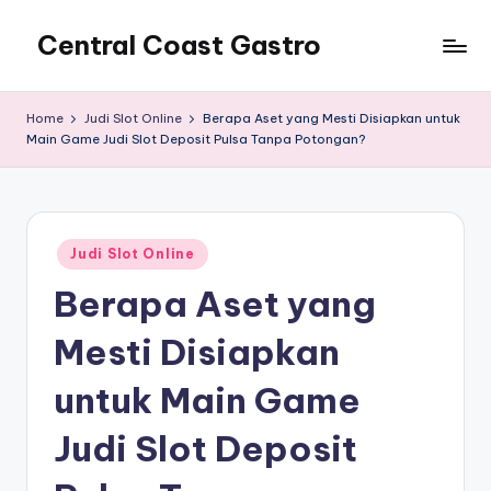
Central Coast Gastro
Home
Judi Slot Online
Berapa Aset yang Mesti Disiapkan untuk
Main Game Judi Slot Deposit Pulsa Tanpa Potongan?
Posted
Judi Slot Online
in
Berapa Aset yang
Mesti Disiapkan
untuk Main Game
Judi Slot Deposit