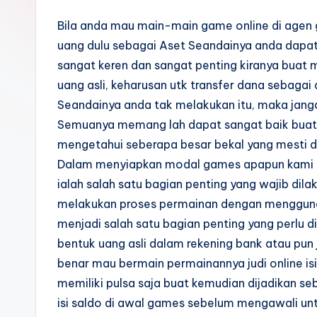
Bila anda mau main-main game online di agen 
uang dulu sebagai Aset Seandainya anda dapat
sangat keren dan sangat penting kiranya bua
uang asli, keharusan utk transfer dana sebagai
Seandainya anda tak melakukan itu, maka jang
Semuanya memang lah dapat sangat baik buat 
mengetahui seberapa besar bekal yang mesti 
Dalam menyiapkan modal games apapun kami 
ialah salah satu bagian penting yang wajib dil
melakukan proses permainan dengan menggunaka
menjadi salah satu bagian penting yang perlu d
bentuk uang asli dalam rekening bank atau pun 
benar mau bermain permainannya judi online is
memiliki pulsa saja buat kemudian dijadikan s
isi saldo di awal games sebelum mengawali un