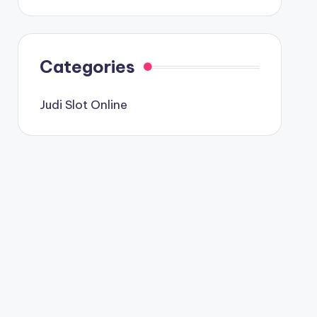
Categories
Judi Slot Online