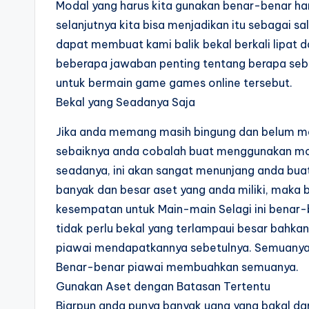
Modal yang harus kita gunakan benar-benar har
selanjutnya kita bisa menjadikan itu sebagai 
dapat membuat kami balik bekal berkali lipat 
beberapa jawaban penting tentang berapa sebe
untuk bermain game games online tersebut.
Bekal yang Seadanya Saja
Jika anda memang masih bingung dan belum me
sebaiknya anda cobalah buat menggunakan mod
seadanya, ini akan sangat menunjang anda bua
banyak dan besar aset yang anda miliki, mak
kesempatan untuk Main-main Selagi ini benar-b
tidak perlu bekal yang terlampaui besar bahk
piawai mendapatkannya sebetulnya. Semuanya
Benar-benar piawai membuahkan semuanya.
Gunakan Aset dengan Batasan Tertentu
Biarpun anda punya banyak uang yang bakal dan