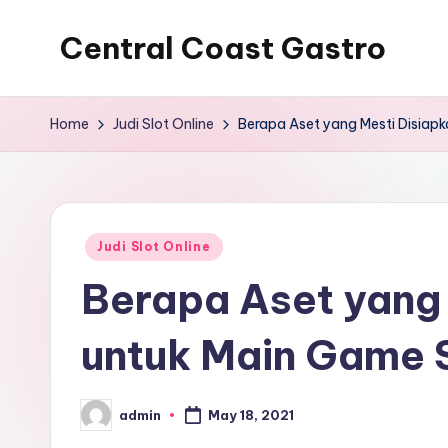
Central Coast Gastro
Home
Judi Slot Online
Berapa Aset yang Mesti Disiapk
Posted
Judi Slot Online
in
Berapa Aset yang 
untuk Main Game S
admin
May 18, 2021
Posted
by