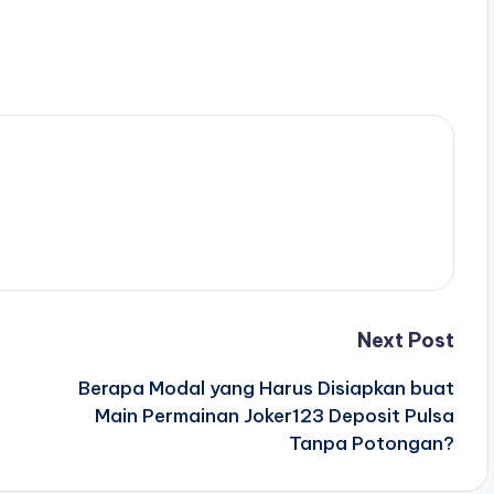
Next Post
Berapa Modal yang Harus Disiapkan buat
Main Permainan Joker123 Deposit Pulsa
Tanpa Potongan?