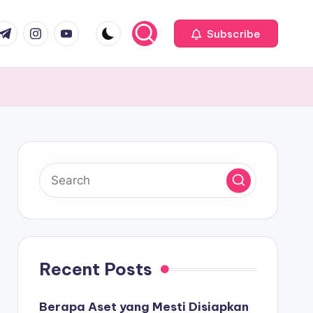
com
r.com
.me
instagram.com
youtube.com
Subscribe
Recent Posts
Berapa Aset yang Mesti Disiapkan