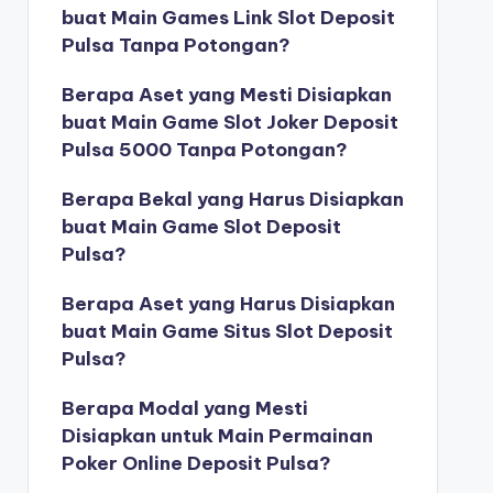
buat Main Games Link Slot Deposit
Pulsa Tanpa Potongan?
Berapa Aset yang Mesti Disiapkan
buat Main Game Slot Joker Deposit
Pulsa 5000 Tanpa Potongan?
Berapa Bekal yang Harus Disiapkan
buat Main Game Slot Deposit
Pulsa?
Berapa Aset yang Harus Disiapkan
buat Main Game Situs Slot Deposit
Pulsa?
Berapa Modal yang Mesti
Disiapkan untuk Main Permainan
Poker Online Deposit Pulsa?