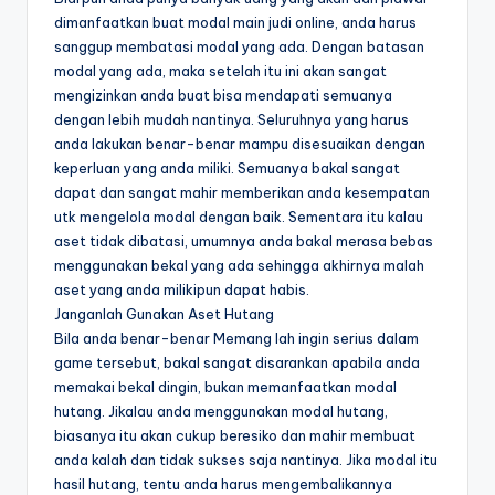
dimanfaatkan buat modal main judi online, anda harus
sanggup membatasi modal yang ada. Dengan batasan
modal yang ada, maka setelah itu ini akan sangat
mengizinkan anda buat bisa mendapati semuanya
dengan lebih mudah nantinya. Seluruhnya yang harus
anda lakukan benar-benar mampu disesuaikan dengan
keperluan yang anda miliki. Semuanya bakal sangat
dapat dan sangat mahir memberikan anda kesempatan
utk mengelola modal dengan baik. Sementara itu kalau
aset tidak dibatasi, umumnya anda bakal merasa bebas
menggunakan bekal yang ada sehingga akhirnya malah
aset yang anda milikipun dapat habis.
Janganlah Gunakan Aset Hutang
Bila anda benar-benar Memang lah ingin serius dalam
game tersebut, bakal sangat disarankan apabila anda
memakai bekal dingin, bukan memanfaatkan modal
hutang. Jikalau anda menggunakan modal hutang,
biasanya itu akan cukup beresiko dan mahir membuat
anda kalah dan tidak sukses saja nantinya. Jika modal itu
hasil hutang, tentu anda harus mengembalikannya