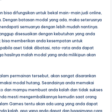
 bisa difungsikan untuk bekal main-main judi online,
 Dengan batasan modal yang ada, maka seterusnya
 mendapati semuanya dengan lebih mudah nantinya.
sanggup disesuaikan dengan kebutuhan yang anda
at bisa memberikan anda kesempatan untuk
abila aset tidak dibatasi, rata-rata anda dapat
 hasilnya malah modal yang anda milikipun akan
alam permainan tersebut, akan sangat disarankan
memakai modal hutang. Seandainya anda memakai
siko dan mampu membuat anda kalah dan tidak sukses
tu anda mesti mengembalikannya kemudin saat orang
alam Games tentu akan ada uang yang anda dapat
anda kalah, apa yang anda dapat dan bagaimana cara