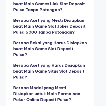
buat Main Games Link Slot Deposit
Pulsa Tanpa Potongan?
Berapa Aset yang Mesti Disiapkan
buat Main Game Slot Joker Deposit
Pulsa 5000 Tanpa Potongan?
Berapa Bekal yang Harus Disiapkan
buat Main Game Slot Deposit
Pulsa?
Berapa Aset yang Harus Disiapkan
buat Main Game Situs Slot Deposit
Pulsa?
Berapa Modal yang Mesti
Disiapkan untuk Main Permainan
Poker Online Deposit Pulsa?