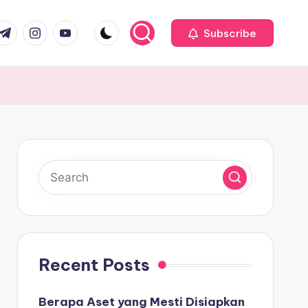
com
r.com
.me
instagram.com
youtube.com
Subscribe
Recent Posts
Berapa Aset yang Mesti Disiapkan