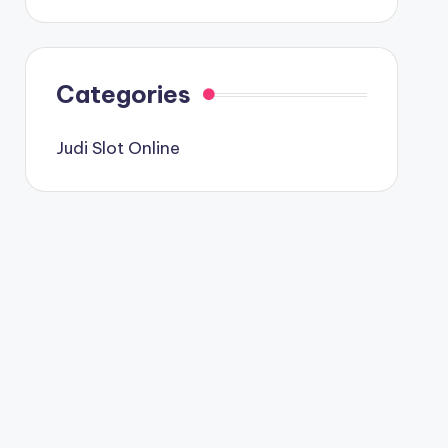
Categories
Judi Slot Online