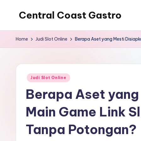
Central Coast Gastro
Home
Judi Slot Online
Berapa Aset yang Mesti Disiap
Posted
Judi Slot Online
in
Berapa Aset yang 
Main Game Link Sl
Tanpa Potongan?