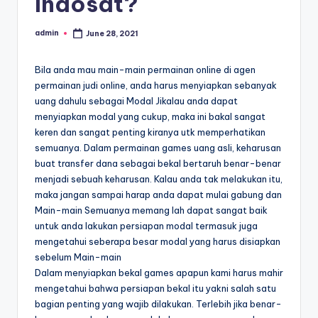
Indosat?
admin
June 28, 2021
Posted
by
Bila anda mau main-main permainan online di agen
permainan judi online, anda harus menyiapkan sebanyak
uang dahulu sebagai Modal Jikalau anda dapat
menyiapkan modal yang cukup, maka ini bakal sangat
keren dan sangat penting kiranya utk memperhatikan
semuanya. Dalam permainan games uang asli, keharusan
buat transfer dana sebagai bekal bertaruh benar-benar
menjadi sebuah keharusan. Kalau anda tak melakukan itu,
maka jangan sampai harap anda dapat mulai gabung dan
Main-main Semuanya memang lah dapat sangat baik
untuk anda lakukan persiapan modal termasuk juga
mengetahui seberapa besar modal yang harus disiapkan
sebelum Main-main
Dalam menyiapkan bekal games apapun kami harus mahir
mengetahui bahwa persiapan bekal itu yakni salah satu
bagian penting yang wajib dilakukan. Terlebih jika benar-