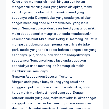
Kalau anda memang lah masih bingung dan belum
mengetahui tentang aset yang harus disiapkan, maka
sebaiknya anda coba untuk memakai bekal yang
seadanya saja. Dengan bekal yang seadanya, ini akan
sangat menolong anda buat meraih hasil yang lebih
besar. Semakin banyak dan besar bekal yang anda miliki,
maka dapat semakin mungkin utk anda mendapatakn
kesempatan buat Main-main Selagi ini memang lah untuk
mampu bergabung di agen permainan online itu tidak
perlu modal yang terlalu besar bahkan dengan aset yang
seadanya-pun, anda sudah dapat mendapatkannya
sebetulnya. Semuanya hanya bisa anda dapatkan
seandainya anda memang lah Memang lah mahir
membuahkan semuanya.
Gunakan Aset dengan Batasan Tertentu
Biarpun anda punya banyak uang yang bakal dan
sanggup dipakai untuk aset bermain judi online, anda
harus mahir membatasi modal yang ada. Dengan
batasan modal yang ada, maka kemudian ini akan sangat
mengijinkan anda untuk bisa mendapatkan semuanya
dengan lebih mudah nantinya. Seluruhnya yang harus