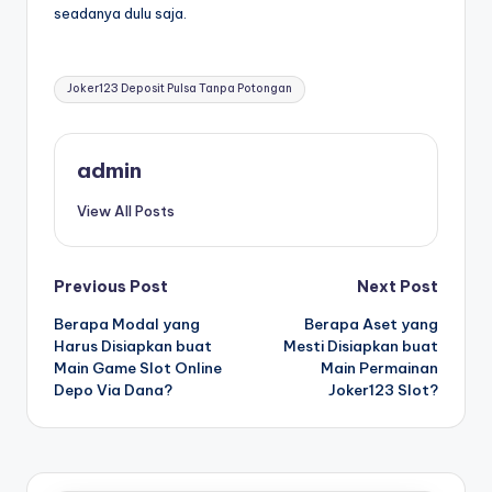
seadanya dulu saja.
Tags:
Joker123 Deposit Pulsa Tanpa Potongan
admin
View All Posts
Post
Previous Post
Next Post
Berapa Modal yang
Berapa Aset yang
navigation
Harus Disiapkan buat
Mesti Disiapkan buat
Main Game Slot Online
Main Permainan
Depo Via Dana?
Joker123 Slot?