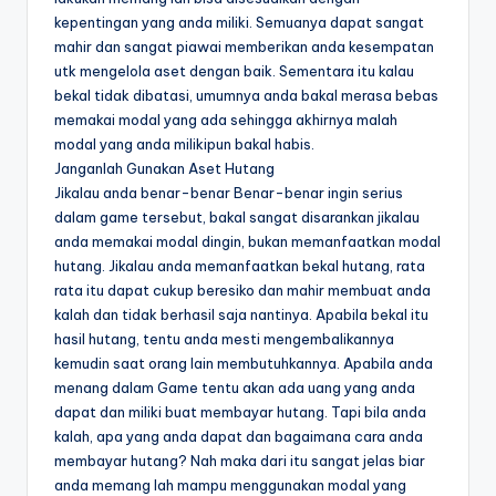
kepentingan yang anda miliki. Semuanya dapat sangat
mahir dan sangat piawai memberikan anda kesempatan
utk mengelola aset dengan baik. Sementara itu kalau
bekal tidak dibatasi, umumnya anda bakal merasa bebas
memakai modal yang ada sehingga akhirnya malah
modal yang anda milikipun bakal habis.
Janganlah Gunakan Aset Hutang
Jikalau anda benar-benar Benar-benar ingin serius
dalam game tersebut, bakal sangat disarankan jikalau
anda memakai modal dingin, bukan memanfaatkan modal
hutang. Jikalau anda memanfaatkan bekal hutang, rata
rata itu dapat cukup beresiko dan mahir membuat anda
kalah dan tidak berhasil saja nantinya. Apabila bekal itu
hasil hutang, tentu anda mesti mengembalikannya
kemudin saat orang lain membutuhkannya. Apabila anda
menang dalam Game tentu akan ada uang yang anda
dapat dan miliki buat membayar hutang. Tapi bila anda
kalah, apa yang anda dapat dan bagaimana cara anda
membayar hutang? Nah maka dari itu sangat jelas biar
anda memang lah mampu menggunakan modal yang