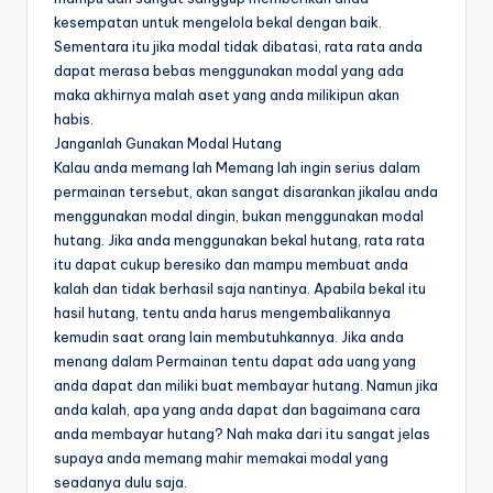
kesempatan untuk mengelola bekal dengan baik.
Sementara itu jika modal tidak dibatasi, rata rata anda
dapat merasa bebas menggunakan modal yang ada
maka akhirnya malah aset yang anda milikipun akan
habis.
Janganlah Gunakan Modal Hutang
Kalau anda memang lah Memang lah ingin serius dalam
permainan tersebut, akan sangat disarankan jikalau anda
menggunakan modal dingin, bukan menggunakan modal
hutang. Jika anda menggunakan bekal hutang, rata rata
itu dapat cukup beresiko dan mampu membuat anda
kalah dan tidak berhasil saja nantinya. Apabila bekal itu
hasil hutang, tentu anda harus mengembalikannya
kemudin saat orang lain membutuhkannya. Jika anda
menang dalam Permainan tentu dapat ada uang yang
anda dapat dan miliki buat membayar hutang. Namun jika
anda kalah, apa yang anda dapat dan bagaimana cara
anda membayar hutang? Nah maka dari itu sangat jelas
supaya anda memang mahir memakai modal yang
seadanya dulu saja.