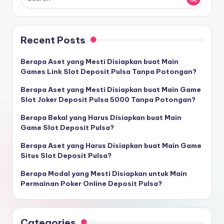
Recent Posts
Berapa Aset yang Mesti Disiapkan buat Main
Games Link Slot Deposit Pulsa Tanpa Potongan?
Berapa Aset yang Mesti Disiapkan buat Main Game
Slot Joker Deposit Pulsa 5000 Tanpa Potongan?
Berapa Bekal yang Harus Disiapkan buat Main
Game Slot Deposit Pulsa?
Berapa Aset yang Harus Disiapkan buat Main Game
Situs Slot Deposit Pulsa?
Berapa Modal yang Mesti Disiapkan untuk Main
Permainan Poker Online Deposit Pulsa?
Categories