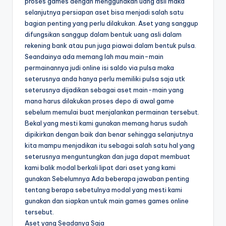
proses games dengan menggunakan uang asli maka
selanjutnya persiapan aset bisa menjadi salah satu
bagian penting yang perlu dilakukan. Aset yang sanggup
difungsikan sanggup dalam bentuk uang asli dalam
rekening bank atau pun juga piawai dalam bentuk pulsa.
Seandainya ada memang lah mau main-main
permainannya judi online isi saldo via pulsa maka
seterusnya anda hanya perlu memiliki pulsa saja utk
seterusnya dijadikan sebagai aset main-main yang
mana harus dilakukan proses depo di awal game
sebelum memulai buat menjalankan permainan tersebut.
Bekal yang mesti kami gunakan memang harus sudah
dipikirkan dengan baik dan benar sehingga selanjutnya
kita mampu menjadikan itu sebagai salah satu hal yang
seterusnya menguntungkan dan juga dapat membuat
kami balik modal berkali lipat dari aset yang kami
gunakan Sebelumnya Ada beberapa jawaban penting
tentang berapa sebetulnya modal yang mesti kami
gunakan dan siapkan untuk main games games online
tersebut.
Aset yang Seadanya Saja