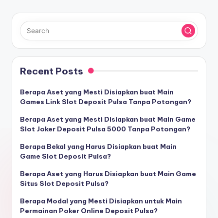
Recent Posts
Berapa Aset yang Mesti Disiapkan buat Main
Games Link Slot Deposit Pulsa Tanpa Potongan?
Berapa Aset yang Mesti Disiapkan buat Main Game
Slot Joker Deposit Pulsa 5000 Tanpa Potongan?
Berapa Bekal yang Harus Disiapkan buat Main
Game Slot Deposit Pulsa?
Berapa Aset yang Harus Disiapkan buat Main Game
Situs Slot Deposit Pulsa?
Berapa Modal yang Mesti Disiapkan untuk Main
Permainan Poker Online Deposit Pulsa?