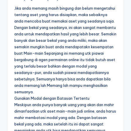
Jika anda memang masih bingung dan belum mengetahui
tentang aset yang harus disiapkan, maka sebaiknya
anda mencoba buat memakai aset yang seadanya saja.
Dengan bekal yang seadanya, ini akan sangat membantu
anda untuk mendapatkan hasil yang lebih besar. Semakin
banyak dan besar bekal yang anda miliki, maka akan
semakin mungkin buat anda mendapatakn kesempatan
buat Main-main Sepanjang ini memang utk piawai
bergabung di agen permainan online itu tidak butuh aset
yang terlalu besar bahkan dengan modal yang
seadanya-pun, anda sudah piawai mendapatkannya
sebetulnya. Semuanya hanya bisa anda dapatkan bila
anda memang lah Memang lah mampu menghasilkan
semuanya.
Gunakan Modal dengan Batasan Tertentu
Meskipun anda punya banyak uang yang akan dan mahir
dimanfaatkan utk aset main-main judi online, anda harus
mahir membatasi modal yang ada. Dengan batasan
bekal yang ada, maka setelah itu ini dapat sangat
mengijinkan anda utk bisa mendapatkan semuanya