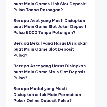
buat Main Games Link Slot Deposit
Pulsa Tanpa Potongan?
Berapa Aset yang Mesti Disiapkan
buat Main Game Slot Joker Deposit
Pulsa 5000 Tanpa Potongan?
Berapa Bekal yang Harus Disiapkan
buat Main Game Slot Deposit
Pulsa?
Berapa Aset yang Harus Disiapkan
buat Main Game Situs Slot Deposit
Pulsa?
Berapa Modal yang Mesti
Disiapkan untuk Main Permainan
Poker Online Deposit Pulsa?