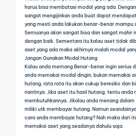
harus bisa membatasi modal yang ada. Dengan 
sangat mengijinkan anda buat dapat mendapat
yang mesti anda lakukan benar-benar mampu di
Semuanya akan sangat bisa dan sangat mahir
dengan baik. Sementara itu kalau aset tidak d
aset yang ada maka akhirnya malah modal yang 
Jangan Gunakan Modal Hutang
Kalau anda memang Benar-benar ingin serius d
anda memakai modal dingin, bukan memakai a
hutang, rata rata itu akan cukup beresiko dan 
nantinya. Jika aset itu hasil hutang, tentu an
membutuhkannya. Jikalau anda menang dalam 
miliki utk membayar hutang. Namun seandainy
cara anda membayar hutang? Nah maka dari itu
memakai aset yang seadanya dahulu saja.