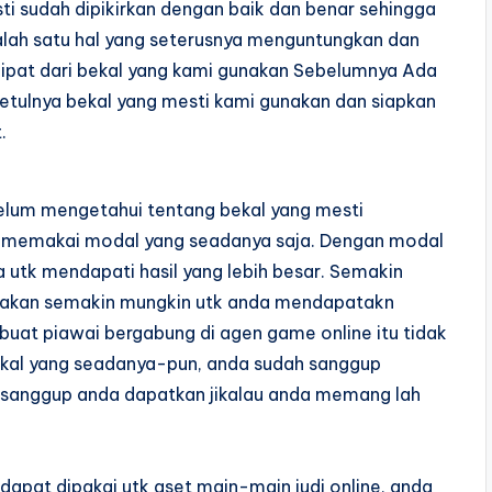
i sudah dipikirkan dengan baik dan benar sehingga
alah satu hal yang seterusnya menguntungkan dan
lipat dari bekal yang kami gunakan Sebelumnya Ada
tulnya bekal yang mesti kami gunakan dan siapkan
.
elum mengetahui tentang bekal yang mesti
k memakai modal yang seadanya saja. Dengan modal
utk mendapati hasil yang lebih besar. Semakin
ka akan semakin mungkin utk anda mendapatakn
at piawai bergabung di agen game online itu tidak
bekal yang seadanya-pun, anda sudah sanggup
sanggup anda dapatkan jikalau anda memang lah
apat dipakai utk aset main-main judi online, anda