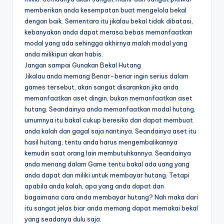
memberikan anda kesempatan buat mengelola bekal
dengan baik. Sementara itu jikalau bekal tidak dibatasi,
kebanyakan anda dapat merasa bebas memanfaatkan
modal yang ada sehingga akhirnya malah modal yang
anda milikipun akan habis.
Jangan sampai Gunakan Bekal Hutang
Jikalau anda memang Benar-benar ingin serius dalam
games tersebut, akan sangat disarankan jika anda
memanfaatkan aset dingin, bukan memanfaatkan aset
hutang. Seandainya anda memanfaatkan modal hutang,
umumnya itu bakal cukup beresiko dan dapat membuat
anda kalah dan gagal saja nantinya. Seandainya aset itu
hasil hutang, tentu anda harus mengembalikannya
kemudin saat orang lain membutuhkannya. Seandainya
anda menang dalam Game tentu bakal ada uang yang
anda dapat dan miliki untuk membayar hutang. Tetapi
apabila anda kalah, apa yang anda dapat dan
bagaimana cara anda membayar hutang? Nah maka dari
itu sangat jelas biar anda memang dapat memakai bekal
yang seadanya dulu saja.