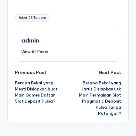
Tags:
Joker123 Terbaru
admin
View All Posts
Post
Previous Post
Next Post
Berapa Bekal yang
Berapa Bekal yang
navigation
Mesti Disiapkan buat
Harus Disiapkan utk
Main Games Daftar
Main Permainan Slot
Slot Deposit Pulsa?
Pragmatic Deposit
Pulsa Tanpa
Potongan?