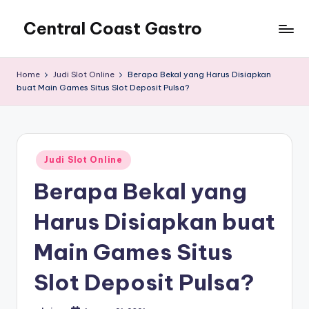
Central Coast Gastro
Home
Judi Slot Online
Berapa Bekal yang Harus Disiapkan
buat Main Games Situs Slot Deposit Pulsa?
Posted
Judi Slot Online
in
Berapa Bekal yang
Harus Disiapkan buat
Main Games Situs
Slot Deposit Pulsa?