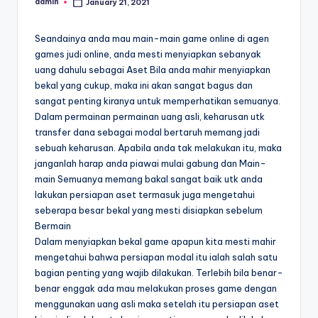
admin
January 21, 2021
Posted
by
Seandainya anda mau main-main game online di agen
games judi online, anda mesti menyiapkan sebanyak
uang dahulu sebagai Aset Bila anda mahir menyiapkan
bekal yang cukup, maka ini akan sangat bagus dan
sangat penting kiranya untuk memperhatikan semuanya.
Dalam permainan permainan uang asli, keharusan utk
transfer dana sebagai modal bertaruh memang jadi
sebuah keharusan. Apabila anda tak melakukan itu, maka
janganlah harap anda piawai mulai gabung dan Main-
main Semuanya memang bakal sangat baik utk anda
lakukan persiapan aset termasuk juga mengetahui
seberapa besar bekal yang mesti disiapkan sebelum
Bermain
Dalam menyiapkan bekal game apapun kita mesti mahir
mengetahui bahwa persiapan modal itu ialah salah satu
bagian penting yang wajib dilakukan. Terlebih bila benar-
benar enggak ada mau melakukan proses game dengan
menggunakan uang asli maka setelah itu persiapan aset