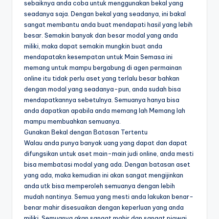
sebaiknya anda coba untuk menggunakan bekal yang
seadanya saja. Dengan bekal yang seadanya, ini bakal
sangat membantu anda buat mendapati hasil yang lebih
besar. Semakin banyak dan besar modal yang anda
miliki, maka dapat semakin mungkin buat anda
mendapatakn kesempatan untuk Main Semasa ini
memang untuk mampu bergabung di agen permainan
online itu tidak perlu aset yang terlalu besar bahkan
dengan modal yang seadanya-pun, anda sudah bisa
mendapatkannya sebetulnya. Semuanya hanya bisa
anda dapatkan apabila anda memang lah Memang lah
mampu membuahkan semuanya.
Gunakan Bekal dengan Batasan Tertentu
Walau anda punya banyak uang yang dapat dan dapat
difungsikan untuk aset main-main judi online, anda mesti
bisa membatasi modal yang ada. Dengan batasan aset
yang ada, maka kemudian ini akan sangat mengijinkan
anda utk bisa memperoleh semuanya dengan lebih
mudah nantinya. Semua yang mesti anda lakukan benar-
benar mahir disesuaikan dengan keperluan yang anda
miliki. Semuanya akan sangat mahir dan sangat piawai