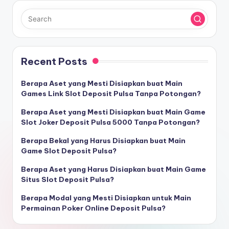
Recent Posts
Berapa Aset yang Mesti Disiapkan buat Main
Games Link Slot Deposit Pulsa Tanpa Potongan?
Berapa Aset yang Mesti Disiapkan buat Main Game
Slot Joker Deposit Pulsa 5000 Tanpa Potongan?
Berapa Bekal yang Harus Disiapkan buat Main
Game Slot Deposit Pulsa?
Berapa Aset yang Harus Disiapkan buat Main Game
Situs Slot Deposit Pulsa?
Berapa Modal yang Mesti Disiapkan untuk Main
Permainan Poker Online Deposit Pulsa?