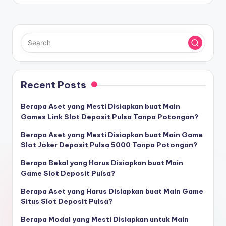
Recent Posts
Berapa Aset yang Mesti Disiapkan buat Main
Games Link Slot Deposit Pulsa Tanpa Potongan?
Berapa Aset yang Mesti Disiapkan buat Main Game
Slot Joker Deposit Pulsa 5000 Tanpa Potongan?
Berapa Bekal yang Harus Disiapkan buat Main
Game Slot Deposit Pulsa?
Berapa Aset yang Harus Disiapkan buat Main Game
Situs Slot Deposit Pulsa?
Berapa Modal yang Mesti Disiapkan untuk Main