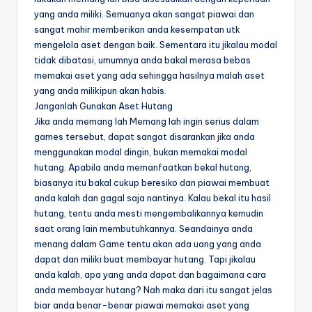
yang anda miliki. Semuanya akan sangat piawai dan
sangat mahir memberikan anda kesempatan utk
mengelola aset dengan baik. Sementara itu jikalau modal
tidak dibatasi, umumnya anda bakal merasa bebas
memakai aset yang ada sehingga hasilnya malah aset
yang anda milikipun akan habis.
Janganlah Gunakan Aset Hutang
Jika anda memang lah Memang lah ingin serius dalam
games tersebut, dapat sangat disarankan jika anda
menggunakan modal dingin, bukan memakai modal
hutang. Apabila anda memanfaatkan bekal hutang,
biasanya itu bakal cukup beresiko dan piawai membuat
anda kalah dan gagal saja nantinya. Kalau bekal itu hasil
hutang, tentu anda mesti mengembalikannya kemudin
saat orang lain membutuhkannya. Seandainya anda
menang dalam Game tentu akan ada uang yang anda
dapat dan miliki buat membayar hutang. Tapi jikalau
anda kalah, apa yang anda dapat dan bagaimana cara
anda membayar hutang? Nah maka dari itu sangat jelas
biar anda benar-benar piawai memakai aset yang