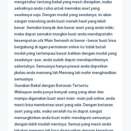
mengetahui tentang bekal yang mesti disiapkan, maka
sebaiknya anda coba untuk memakai aset yang
seadanya saja. Dengan modal yang seadanya, ini akan
sangat menolong anda buat meraih hasil yang lebih
besar. Semakin banyak dan besar aset yang anda miliki,
maka dapat semakin mungkin buat anda mendapatakn
kesempatan utk Main Semasih ini benar-benar buat bisa
bergabung di agen permainan online itu tidak butuh
modal yang terlampaui besar bahkan dengan modal yang
seadanya-pun, anda sudah dapat mendapatkannya
sebetulnya. Semuanya hanya piawai anda dapatkan
jikalau anda memang lah Memang lah mahir menghasilkan
semuanya.
Gunakan Bekal dengan Batasan Tertentu
Walaupun anda punya banyak uang yang akan dan
mampu digunakan buat aset main-main judi online, anda
mesti bisa membatasi aset yang ada. Dengan batasan
aset yang ada, maka setelah itu ini dapat sangat
memungkinkan anda buat mahir mendapati semuanya
dengan lebih mudah nantinya. Semua yang mesti anda
lakukan memang lah bisa disesuaikan dengan keperluan