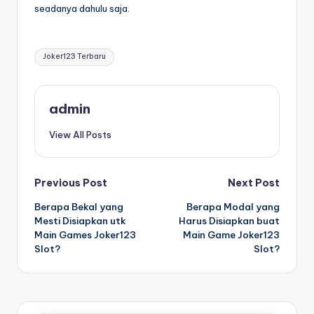
seadanya dahulu saja.
Tags:
Joker123 Terbaru
admin
View All Posts
Post
Previous Post
Next Post
Berapa Bekal yang
Berapa Modal yang
navigation
Mesti Disiapkan utk
Harus Disiapkan buat
Main Games Joker123
Main Game Joker123
Slot?
Slot?