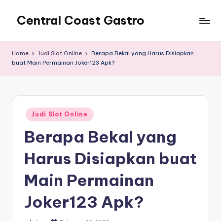
Central Coast Gastro
Home
Judi Slot Online
Berapa Bekal yang Harus Disiapkan
buat Main Permainan Joker123 Apk?
Posted
Judi Slot Online
in
Berapa Bekal yang
Harus Disiapkan buat
Main Permainan
Joker123 Apk?