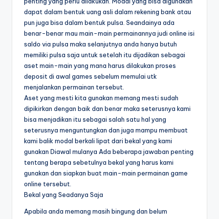
penting yang perlu dilakukan. Modal yang bisa digunakan
dapat dalam bentuk uang asli dalam rekening bank atau
pun juga bisa dalam bentuk pulsa. Seandainya ada
benar-benar mau main-main permainannya judi online isi
saldo via pulsa maka selanjutnya anda hanya butuh
memiliki pulsa saja untuk setelah itu dijadikan sebagai
aset main-main yang mana harus dilakukan proses
deposit di awal games sebelum memulai utk
menjalankan permainan tersebut.
Aset yang mesti kita gunakan memang mesti sudah
dipikirkan dengan baik dan benar maka seterusnya kami
bisa menjadikan itu sebagai salah satu hal yang
seterusnya menguntungkan dan juga mampu membuat
kami balik modal berkali lipat dari bekal yang kami
gunakan Diawal mulanya Ada beberapa jawaban penting
tentang berapa sebetulnya bekal yang harus kami
gunakan dan siapkan buat main-main permainan game
online tersebut.
Bekal yang Seadanya Saja
Apabila anda memang masih bingung dan belum