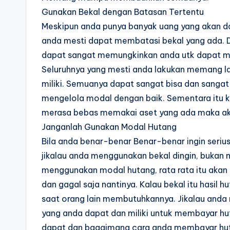
Gunakan Bekal dengan Batasan Tertentu
Meskipun anda punya banyak uang yang akan dan
anda mesti dapat membatasi bekal yang ada. D
dapat sangat memungkinkan anda utk dapat m
Seluruhnya yang mesti anda lakukan memang l
miliki. Semuanya dapat sangat bisa dan sang
mengelola modal dengan baik. Sementara itu ka
merasa bebas memakai aset yang ada maka akhi
Janganlah Gunakan Modal Hutang
Bila anda benar-benar Benar-benar ingin seriu
jikalau anda menggunakan bekal dingin, bukan
menggunakan modal hutang, rata rata itu aka
dan gagal saja nantinya. Kalau bekal itu hasil
saat orang lain membutuhkannya. Jikalau and
yang anda dapat dan miliki untuk membayar hut
dapat dan bagaimana cara anda membayar huta