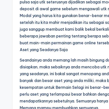
pulsa saja utk seterusnya dijadikan sebagai m
deposit di awal game sebelum mengawali utk 
Modal yang harus kita gunakan benar-benar mes
setelah itu kita mahir menjadikan itu sebagai 
juga sanggup membuat kami balik bekal berkali
beberapa jawaban penting tentang berapa seb
buat main-main permainan game online terseb
Aset yang Seadanya Saja
Seandainya anda memang lah masih bingung d
disiapkan, maka sebaiknya anda mencoba utk 
yang seadanya, ini bakal sangat menopang anda
banyak dan besar aset yang anda miliki, mak
kesempatan untuk Bermain Selagi ini benar-ben
perlu aset yang terlampaui besar bahkan den
mendapatkannya sebetulnya. Semuanya hanya 
Memang mampu membuahkan semuanya.