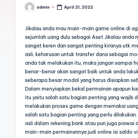
admin
April 21, 2022
Posted
by
Jikalau anda mau main-main game online di ag
sejumlah uang dulu sebagai Aset Jikalau anda
sangat keren dan sangat penting kiranya utk
asli, keharusan untuk transfer dana sebagai mo
anda tak melakukan itu, maka jangan sampai 
benar-benar akan sangat baik untuk anda laku
seberapa besar modal yang harus disiapkan se
Dalam menyiapkan bekal permainan apapun ka
itu yaitu salah satu bagian penting yang waji
melakukan proses game dengan memakai uang a
salah satu bagian penting yang perlu dilakukan
asli dalam rekening bank atau pun juga piawa
main-main permainannya judi online isi saldo 