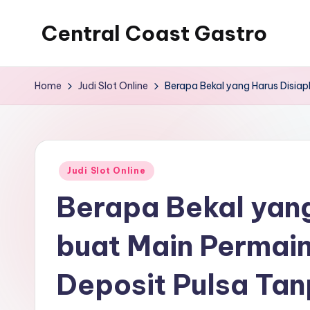
Central Coast Gastro
Home
Judi Slot Online
Berapa Bekal yang Harus Disia
Posted
Judi Slot Online
in
Berapa Bekal yan
buat Main Permain
Deposit Pulsa Ta