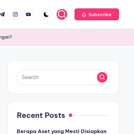
com
r.com
.me
instagram.com
youtube.com
Subscribe
ongan?
Recent Posts
Berapa Aset yang Mesti Disiapkan