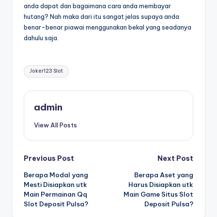
anda dapat dan bagaimana cara anda membayar
hutang? Nah maka dari itu sangat jelas supaya anda
benar-benar piawai menggunakan bekal yang seadanya
dahulu saja.
Tags:
Joker123 Slot
admin
View All Posts
Post
Previous Post
Next Post
Berapa Modal yang
Berapa Aset yang
navigation
Mesti Disiapkan utk
Harus Disiapkan utk
Main Permainan Qq
Main Game Situs Slot
Slot Deposit Pulsa?
Deposit Pulsa?