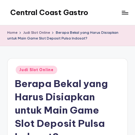
Central Coast Gastro
Home
Judi Slot Online
Berapa Bekal yang Harus Disiapkan
untuk Main Game Slot Deposit Pulsa Indosat?
Posted
Judi Slot Online
in
Berapa Bekal yang
Harus Disiapkan
untuk Main Game
Slot Deposit Pulsa