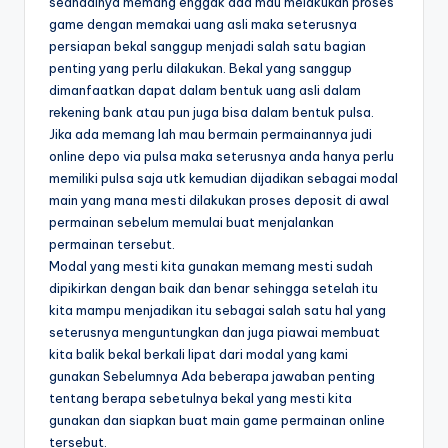
seandainya memang enggak ada mau melakukan proses
game dengan memakai uang asli maka seterusnya
persiapan bekal sanggup menjadi salah satu bagian
penting yang perlu dilakukan. Bekal yang sanggup
dimanfaatkan dapat dalam bentuk uang asli dalam
rekening bank atau pun juga bisa dalam bentuk pulsa.
Jika ada memang lah mau bermain permainannya judi
online depo via pulsa maka seterusnya anda hanya perlu
memiliki pulsa saja utk kemudian dijadikan sebagai modal
main yang mana mesti dilakukan proses deposit di awal
permainan sebelum memulai buat menjalankan
permainan tersebut.
Modal yang mesti kita gunakan memang mesti sudah
dipikirkan dengan baik dan benar sehingga setelah itu
kita mampu menjadikan itu sebagai salah satu hal yang
seterusnya menguntungkan dan juga piawai membuat
kita balik bekal berkali lipat dari modal yang kami
gunakan Sebelumnya Ada beberapa jawaban penting
tentang berapa sebetulnya bekal yang mesti kita
gunakan dan siapkan buat main game permainan online
tersebut.