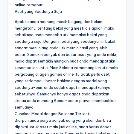
online tersebut.
Aset yang Seadanya Saja
Apabila anda memang masih bingung dan belum
mengetahui tentang bekal yang mesti disiapkan, maka
sebaiknya anda mencoba utk memakai bekal yang
seadanya saja. Dengan modal yang seadanya, ini bakal
sangat menunjang anda utk meraih hasil yang lebih
besar. Semakin banyak dan besar aset yang anda miliki,
maka dapat semakin mungkin buat anda mendapatakn
kesempatan untuk Main Selama ini memang lah utk mahir
bergabung di agen games online itu tidak perlu aset
yang terlampaui besar bahkan dengan modal yang
seadanya-pun, anda sudah dapat mendapatkannya
sebetulnya. Semuanya hanya dapat anda dapatkan
jikalau anda memang Benar-benar piawai membuahkan
semuanya.
Gunakan Modal dengan Batasan Tertentu
Biarpun anda punya banyak uang yang akan dan bisa
dipakai untuk aset main judi online, anda harus dapat
membatasi aset yang ada. Dengan batasan bekal yang