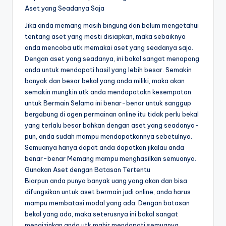
Aset yang Seadanya Saja
Jika anda memang masih bingung dan belum mengetahui
tentang aset yang mesti disiapkan, maka sebaiknya
anda mencoba utk memakai aset yang seadanya saja.
Dengan aset yang seadanya, ini bakal sangat menopang
anda untuk mendapati hasil yang lebih besar. Semakin
banyak dan besar bekal yang anda miliki, maka akan
semakin mungkin utk anda mendapatakn kesempatan
untuk Bermain Selama ini benar-benar untuk sanggup
bergabung di agen permainan online itu tidak perlu bekal
yang terlalu besar bahkan dengan aset yang seadanya-
pun, anda sudah mampu mendapatkannya sebetulnya.
Semuanya hanya dapat anda dapatkan jikalau anda
benar-benar Memang mampu menghasilkan semuanya.
Gunakan Aset dengan Batasan Tertentu
Biarpun anda punya banyak uang yang akan dan bisa
difungsikan untuk aset bermain judi online, anda harus
mampu membatasi modal yang ada. Dengan batasan
bekal yang ada, maka seterusnya ini bakal sangat
mengizinkan anda utk mahir mendapati semuanya