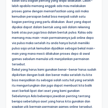
salah satu bagian penting yang wajib dilakukan. Lebih-
lebih apabila memang enggak ada mau melakukan
proses game dengan memanfaatkan uang asli maka
kemudian persiapan bekal bisa menjadi salah satu
bagian penting yang perlu dilakukan. Aset yang dapat
dipakai dapat dalam bentuk uang asli dalam rekening
bank atau pun juga bisa dalam bentuk pulsa. Kalau ada
memang mau main-main permainannya judi online depo
via pulsa maka setelah itu anda hanya butuh memiliki
pulsa saja untuk kemudian dijadikan sebagai bekal main-
main yang mana mesti dilakukan proses depo di awal
games sebelum memulai utk menjalankan permainan
tersebut.
Bekal yang harus kami gunakan benar-benar harus sudah
dipikirkan dengan baik dan benar maka setelah itu kita
bisa menjadikan itu sebagai salah satu hal yang setelah
itu menguntungkan dan juga dapat membuat kita balik
aset berkali lipat dari aset yang kami gunakan
Sebelumnya Ada beberapa jawaban penting tentang
berapa sebetulnya aset yang harus kita gunakan dan
siapkan utk bermain permainan games online tersebut.