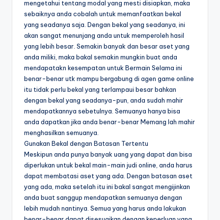
mengetahui tentang modal yang mesti disiapkan, maka
sebaiknya anda cobalah untuk memanfaatkan bekal
yang seadanya saja. Dengan bekal yang seadanya, ini
akan sangat menunjang anda untuk memperoleh hasil
yang lebih besar. Semakin banyak dan besar aset yang
anda miliki, maka bakal semakin mungkin buat anda
mendapatakn kesempatan untuk Bermain Selama ini
benar-benar utk mampu bergabung di agen game online
itu tidak perlu bekal yang terlampaui besar bahkan
dengan bekal yang seadanya-pun, anda sudah mahir
mendapatkannya sebetulnya. Semuanya hanya bisa
anda dapatkan jika anda benar-benar Memang lah mahir
menghasilkan semuanya.
Gunakan Bekal dengan Batasan Tertentu
Meskipun anda punya banyak uang yang dapat dan bisa
diperlukan untuk bekal main-main judi online, anda harus
dapat membatasi aset yang ada. Dengan batasan aset
yang ada, maka setelah itu ini bakal sangat mengijinkan
anda buat sanggup mendapatkan semuanya dengan
lebih mudah nantinya. Semua yang harus anda lakukan
benar-benar dapat disesuaikan dengan keperluan yang