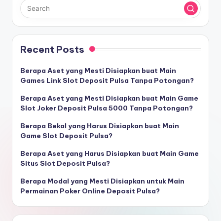
Recent Posts
Berapa Aset yang Mesti Disiapkan buat Main
Games Link Slot Deposit Pulsa Tanpa Potongan?
Berapa Aset yang Mesti Disiapkan buat Main Game
Slot Joker Deposit Pulsa 5000 Tanpa Potongan?
Berapa Bekal yang Harus Disiapkan buat Main
Game Slot Deposit Pulsa?
Berapa Aset yang Harus Disiapkan buat Main Game
Situs Slot Deposit Pulsa?
Berapa Modal yang Mesti Disiapkan untuk Main
Permainan Poker Online Deposit Pulsa?