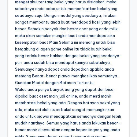
mengetahui tentang bekal yang harus disiapkan, maka
sebaiknya anda coba untuk memanfaatkan bekal yang
seadanya saja. Dengan modal yang seadanya, ini akan
sangat membantu anda buat mendapati hasil yang lebih
besar. Semakin banyak dan besar aset yang anda miliki,
maka akan semakin mungkin buat anda mendapatakn
kesempatan buat Main Selama ini memang untuk bisa
bergabung di agen game online itu tidak butuh bekal
yang terlalu besar bahkan dengan bekal yang seadanya-
pun, anda sudah bisa mendapatkannya sebetulnya.
Semuanya hanya dapat anda dapatkan apabila anda
memang Benar-benar piawai menghasilkan semuanya.
Gunakan Modal dengan Batasan Tertentu
Walau anda punya banyak uang yang dapat dan bisa
dipakai buat aset main judi online, anda mesti mahir
membatasi bekal yang ada. Dengan batasan bekal yang
ada, maka setelah itu ini bakal sangat memungkinkan
anda untuk piawai mendapatkan semuanya dengan lebih
mudah nantinya. Semua yang harus anda lakukan benar-
benar mahir disesuaikan dengan kepentingan yang anda
miliki. Semuanya dapat sangat piawai dan sangat