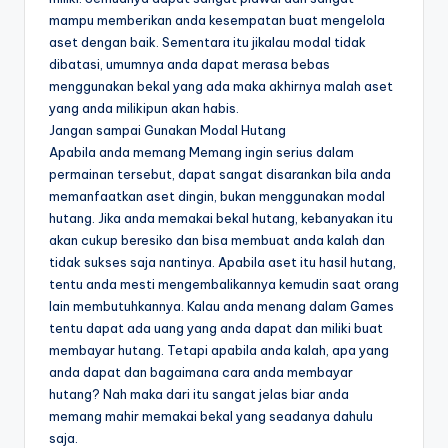
mampu memberikan anda kesempatan buat mengelola
aset dengan baik. Sementara itu jikalau modal tidak
dibatasi, umumnya anda dapat merasa bebas
menggunakan bekal yang ada maka akhirnya malah aset
yang anda milikipun akan habis.
Jangan sampai Gunakan Modal Hutang
Apabila anda memang Memang ingin serius dalam
permainan tersebut, dapat sangat disarankan bila anda
memanfaatkan aset dingin, bukan menggunakan modal
hutang. Jika anda memakai bekal hutang, kebanyakan itu
akan cukup beresiko dan bisa membuat anda kalah dan
tidak sukses saja nantinya. Apabila aset itu hasil hutang,
tentu anda mesti mengembalikannya kemudin saat orang
lain membutuhkannya. Kalau anda menang dalam Games
tentu dapat ada uang yang anda dapat dan miliki buat
membayar hutang. Tetapi apabila anda kalah, apa yang
anda dapat dan bagaimana cara anda membayar
hutang? Nah maka dari itu sangat jelas biar anda
memang mahir memakai bekal yang seadanya dahulu
saja.