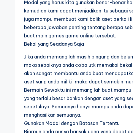
Modal yang harus kita gunakan benar-benar ha
kemudian kami dapat menjadikan itu sebagai s
juga mampu membuat kami balik aset berkali l
beberapa jawaban penting tentang berapa sebe
buat main games game online tersebut.
Bekal yang Seadanya Saja
Jika anda memang lah masih bingung dan belum
maka sebaiknya anda coba utk memakai bekal y
akan sangat membantu anda buat mendapatkan 
aset yang anda miliki, maka dapat semakin m
Bermain Sewaktu ini memang lah buat mampu be
yang terlalu besar bahkan dengan aset yang 
sebetulnya. Semuanya hanya mampu anda dap
menghasilkan semuanya.
Gunakan Modal dengan Batasan Tertentu
Biarpun anda punya banyak uang yang dapat da