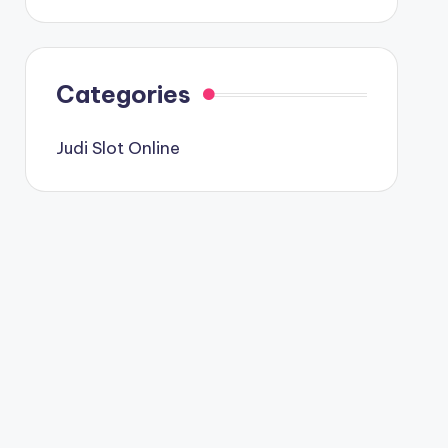
Categories
Judi Slot Online