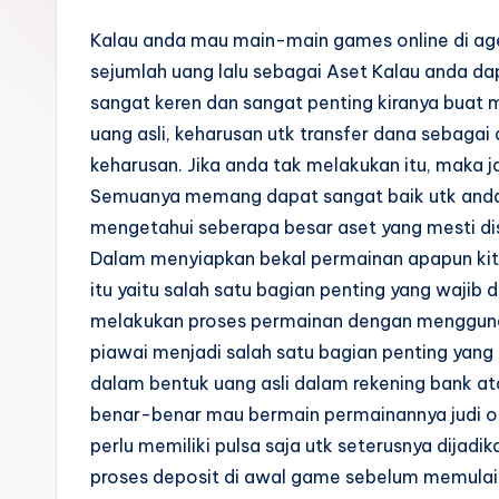
Kalau anda mau main-main games online di age
sejumlah uang lalu sebagai Aset Kalau anda da
sangat keren dan sangat penting kiranya bua
uang asli, keharusan utk transfer dana sebaga
keharusan. Jika anda tak melakukan itu, maka
Semuanya memang dapat sangat baik utk anda
mengetahui seberapa besar aset yang mesti d
Dalam menyiapkan bekal permainan apapun ki
itu yaitu salah satu bagian penting yang wajib
melakukan proses permainan dengan menggunak
piawai menjadi salah satu bagian penting yang 
dalam bentuk uang asli dalam rekening bank at
benar-benar mau bermain permainannya judi on
perlu memiliki pulsa saja utk seterusnya dijad
proses deposit di awal game sebelum memulai