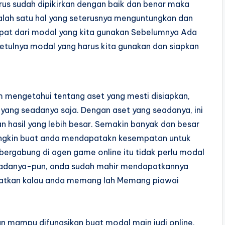
rus sudah dipikirkan dengan baik dan benar maka
alah satu hal yang seterusnya menguntungkan dan
ipat dari modal yang kita gunakan Sebelumnya Ada
tulnya modal yang harus kita gunakan dan siapkan
 mengetahui tentang aset yang mesti disiapkan,
ang seadanya saja. Dengan aset yang seadanya, ini
hasil yang lebih besar. Semakin banyak dan besar
ungkin buat anda mendapatakn kesempatan untuk
rgabung di agen game online itu tidak perlu modal
seadanya-pun, anda sudah mahir mendapatkannya
atkan kalau anda memang lah Memang piawai
n mampu difungsikan buat modal main judi online,