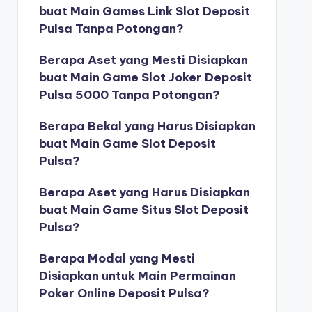
buat Main Games Link Slot Deposit
Pulsa Tanpa Potongan?
Berapa Aset yang Mesti Disiapkan
buat Main Game Slot Joker Deposit
Pulsa 5000 Tanpa Potongan?
Berapa Bekal yang Harus Disiapkan
buat Main Game Slot Deposit
Pulsa?
Berapa Aset yang Harus Disiapkan
buat Main Game Situs Slot Deposit
Pulsa?
Berapa Modal yang Mesti
Disiapkan untuk Main Permainan
Poker Online Deposit Pulsa?