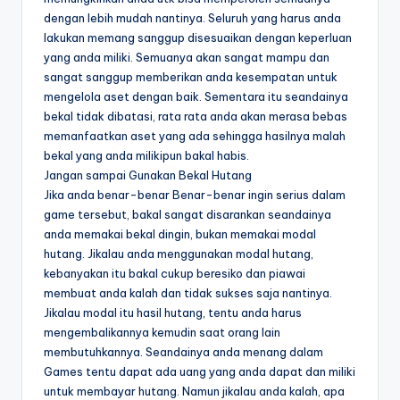
dengan lebih mudah nantinya. Seluruh yang harus anda
lakukan memang sanggup disesuaikan dengan keperluan
yang anda miliki. Semuanya akan sangat mampu dan
sangat sanggup memberikan anda kesempatan untuk
mengelola aset dengan baik. Sementara itu seandainya
bekal tidak dibatasi, rata rata anda akan merasa bebas
memanfaatkan aset yang ada sehingga hasilnya malah
bekal yang anda milikipun bakal habis.
Jangan sampai Gunakan Bekal Hutang
Jika anda benar-benar Benar-benar ingin serius dalam
game tersebut, bakal sangat disarankan seandainya
anda memakai bekal dingin, bukan memakai modal
hutang. Jikalau anda menggunakan modal hutang,
kebanyakan itu bakal cukup beresiko dan piawai
membuat anda kalah dan tidak sukses saja nantinya.
Jikalau modal itu hasil hutang, tentu anda harus
mengembalikannya kemudin saat orang lain
membutuhkannya. Seandainya anda menang dalam
Games tentu dapat ada uang yang anda dapat dan miliki
untuk membayar hutang. Namun jikalau anda kalah, apa