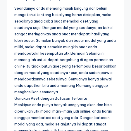
Seandainya anda memang masih bingung dan belum
mengetahui tentang bekal yang harus disiapkan, maka
sebaiknya anda coba buat memakai aset yang
seadanya saja. Dengan modal yang seadanya, ini bakal
sangat meringankan anda buat mendapati hasil yang
lebih besar. Semakin banyak dan besar modal yang anda
miliki, maka dapat semakin mungkin buat anda
mendapatakn kesempatan utk Bermain Selama ini
memang lah untuk dapat bergabung di agen permainan
online itu tidak butuh aset yang terlampaui besar bahkan
dengan modal yang seadanya-pun, anda sudah piawai
mendapatkannya sebetulnya. Semuanya hanya piawai
anda dapatkan bila anda memang Memang sanggup
menghasilkan semuanya.
Gunakan Aset dengan Batasan Tertentu
Meskipun anda punya banyak uang yang akan dan bisa
diperlukan utk modal main-main judi online, anda harus
sanggup membatasi aset yang ada. Dengan batasan
modal yang ada, maka selanjutnya ini dapat sangat
memungkinkan anda utk bisa memperoleh semuanya