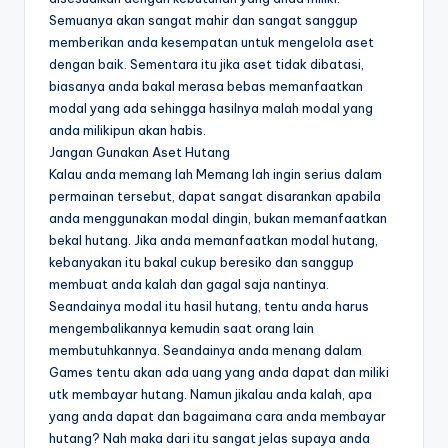
Semuanya akan sangat mahir dan sangat sanggup
memberikan anda kesempatan untuk mengelola aset
dengan baik. Sementara itu jika aset tidak dibatasi,
biasanya anda bakal merasa bebas memanfaatkan
modal yang ada sehingga hasilnya malah modal yang
anda milikipun akan habis.
Jangan Gunakan Aset Hutang
Kalau anda memang lah Memang lah ingin serius dalam
permainan tersebut, dapat sangat disarankan apabila
anda menggunakan modal dingin, bukan memanfaatkan
bekal hutang. Jika anda memanfaatkan modal hutang,
kebanyakan itu bakal cukup beresiko dan sanggup
membuat anda kalah dan gagal saja nantinya.
Seandainya modal itu hasil hutang, tentu anda harus
mengembalikannya kemudin saat orang lain
membutuhkannya. Seandainya anda menang dalam
Games tentu akan ada uang yang anda dapat dan miliki
utk membayar hutang. Namun jikalau anda kalah, apa
yang anda dapat dan bagaimana cara anda membayar
hutang? Nah maka dari itu sangat jelas supaya anda