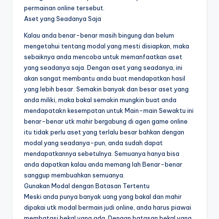
permainan online tersebut.
Aset yang Seadanya Saja
Kalau anda benar-benar masih bingung dan belum
mengetahui tentang modal yang mesti disiapkan, maka
sebaiknya anda mencoba untuk memanfaatkan aset
yang seadanya saja. Dengan aset yang seadanya, ini
akan sangat membantu anda buat mendapatkan hasil
yang lebih besar. Semakin banyak dan besar aset yang
anda miliki, maka bakal semakin mungkin buat anda
mendapatakn kesempatan untuk Main-main Sewaktu ini
benar-benar utk mahir bergabung di agen game online
itu tidak perlu aset yang terlalu besar bahkan dengan
modal yang seadanya-pun, anda sudah dapat
mendapatkannya sebetulnya. Semuanya hanya bisa
anda dapatkan kalau anda memang lah Benar-benar
sanggup membuahkan semuanya.
Gunakan Modal dengan Batasan Tertentu
Meski anda punya banyak uang yang bakal dan mahir
dipakai utk modal bermain judi online, anda harus piawai
membatasi bekal yang ada. Dengan batasan bekal yang