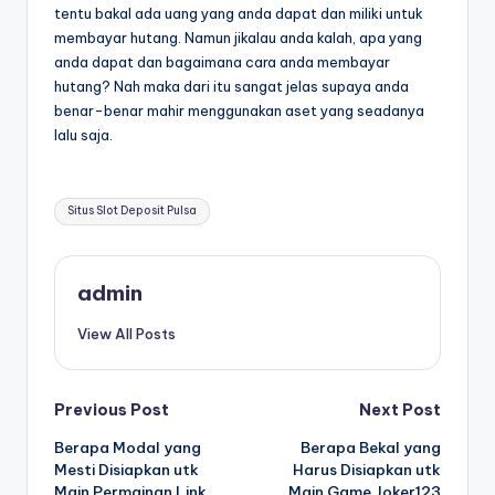
tentu bakal ada uang yang anda dapat dan miliki untuk
membayar hutang. Namun jikalau anda kalah, apa yang
anda dapat dan bagaimana cara anda membayar
hutang? Nah maka dari itu sangat jelas supaya anda
benar-benar mahir menggunakan aset yang seadanya
lalu saja.
Tags:
Situs Slot Deposit Pulsa
admin
View All Posts
Post
Previous Post
Next Post
Berapa Modal yang
Berapa Bekal yang
navigation
Mesti Disiapkan utk
Harus Disiapkan utk
Main Permainan Link
Main Game Joker123