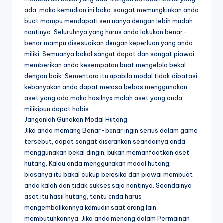
ada, maka kemudian ini bakal sangat memungkinkan anda
buat mampu mendapati semuanya dengan lebih mudah
nantinya. Seluruhnya yang harus anda lakukan benar-
benar mampu disesuaikan dengan keperluan yang anda
miliki. Semuanya bakal sangat dapat dan sangat piawai
memberikan anda kesempatan buat mengelola bekal
dengan baik. Sementara itu apabila modal tidak dibatasi,
kebanyakan anda dapat merasa bebas menggunakan
aset yang ada maka hasilnya malah aset yang anda
milikipun dapat habis.
Janganlah Gunakan Modal Hutang
Jika anda memang Benar-benar ingin serius dalam game
tersebut, dapat sangat disarankan seandainya anda
menggunakan bekal dingin, bukan memanfaatkan aset
hutang. Kalau anda menggunakan modal hutang,
biasanya itu bakal cukup beresiko dan piawai membuat
anda kalah dan tidak sukses saja nantinya. Seandainya
aset itu hasil hutang, tentu anda harus
mengembalikannya kemudin saat orang lain
membutuhkannya. Jika anda menang dalam Permainan