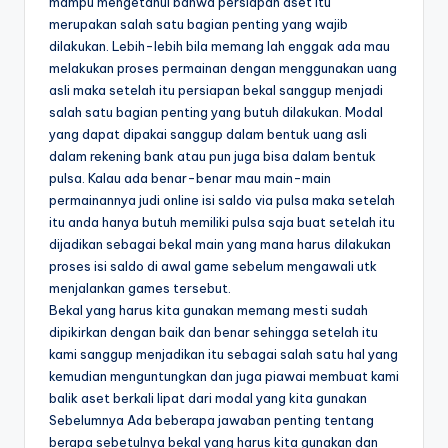
mampu mengetahui bahwa persiapan aset itu
merupakan salah satu bagian penting yang wajib
dilakukan. Lebih-lebih bila memang lah enggak ada mau
melakukan proses permainan dengan menggunakan uang
asli maka setelah itu persiapan bekal sanggup menjadi
salah satu bagian penting yang butuh dilakukan. Modal
yang dapat dipakai sanggup dalam bentuk uang asli
dalam rekening bank atau pun juga bisa dalam bentuk
pulsa. Kalau ada benar-benar mau main-main
permainannya judi online isi saldo via pulsa maka setelah
itu anda hanya butuh memiliki pulsa saja buat setelah itu
dijadikan sebagai bekal main yang mana harus dilakukan
proses isi saldo di awal game sebelum mengawali utk
menjalankan games tersebut.
Bekal yang harus kita gunakan memang mesti sudah
dipikirkan dengan baik dan benar sehingga setelah itu
kami sanggup menjadikan itu sebagai salah satu hal yang
kemudian menguntungkan dan juga piawai membuat kami
balik aset berkali lipat dari modal yang kita gunakan
Sebelumnya Ada beberapa jawaban penting tentang
berapa sebetulnya bekal yang harus kita gunakan dan