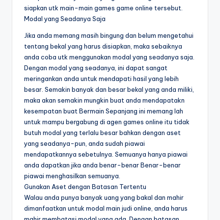
siapkan utk main-main games game online tersebut.
Modal yang Seadanya Saja
Jika anda memang masih bingung dan belum mengetahui
tentang bekal yang harus disiapkan, maka sebaiknya
anda coba utk menggunakan modal yang seadanya saja.
Dengan modal yang seadanya, ini dapat sangat
meringankan anda untuk mendapati hasil yang lebih
besar. Semakin banyak dan besar bekal yang anda miliki,
maka akan semakin mungkin buat anda mendapatakn
kesempatan buat Bermain Sepanjang ini memang lah
untuk mampu bergabung di agen games online itu tidak
butuh modal yang terlalu besar bahkan dengan aset
yang seadanya-pun, anda sudah piawai
mendapatkannya sebetulnya. Semuanya hanya piawai
anda dapatkan jika anda benar-benar Benar-benar
piawai menghasilkan semuanya.
Gunakan Aset dengan Batasan Tertentu
Walau anda punya banyak uang yang bakal dan mahir
dimanfaatkan untuk modal main judi online, anda harus
mahir membatasi modal yang ada. Dengan batasan