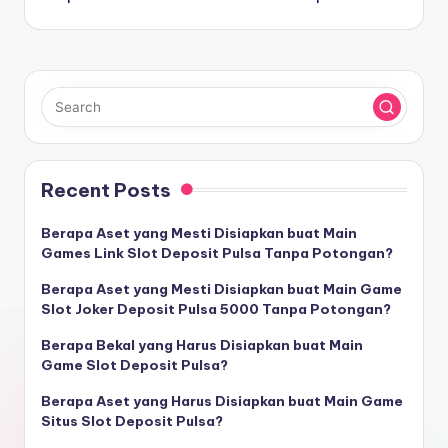
Recent Posts
Berapa Aset yang Mesti Disiapkan buat Main
Games Link Slot Deposit Pulsa Tanpa Potongan?
Berapa Aset yang Mesti Disiapkan buat Main Game
Slot Joker Deposit Pulsa 5000 Tanpa Potongan?
Berapa Bekal yang Harus Disiapkan buat Main
Game Slot Deposit Pulsa?
Berapa Aset yang Harus Disiapkan buat Main Game
Situs Slot Deposit Pulsa?