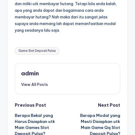
dan miliki utk membayar hutang. Tetapi bila anda kalah,
apa yang anda dapat dan bagaimana cara anda
membayar hutang? Nah maka dari itu sangat jelas
supaya anda memang lah dapat memanfaatkan modal
yang seadanya lalu saja.
Tags:
Game Slot Deposit Pulsa
admin
View All Posts
Post
Previous Post
Next Post
Berapa Bekal yang
Berapa Modal yang
navigation
Harus Disiapkan utk
Mesti Disiapkan utk
Main Games Slot
Main Game Qq Slot
Deposit Pulsa?
Deposit Pulsa?