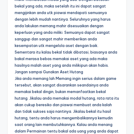
bekal yang ada, maka setelah itu ini dapat sangat
mengijinkan anda utk piawai mendapati semuanya
dengan lebih mudah nantinya. Seluruhnya yang harus
anda lakukan memang mahir disesuaikan dengan
keperluan yang anda miliki. Semuanya dapat sangat
sanggup dan sangat mahir memberikan anda
kesempatan utk mengelola aset dengan baik.
Sementara itu kalau bekal tidak dibatasi, biasanya anda
bakal merasa bebas memakai aset yang ada maka
hasilnya malah aset yang anda milikipun akan habis.
Jangan sampai Gunakan Aset Hutang
Jika anda memang lah Memang ingin serius dalam game
tersebut, akan sangat disarankan seandainya anda
memakai bekal dingin, bukan memanfaatkan bekal
hutang. Jikalau anda memakai modal hutang, rata rata itu
akan cukup beresiko dan piawai membuat anda kalah
dan tidak sukses saja nantinya. Jikalau bekal itu hasil
hutang, tentu anda harus mengembalikannya kemudin
saat orang lain membutuhkannya. Kalau anda menang
dalam Permainan tentu bakal ada uang yang anda dapat