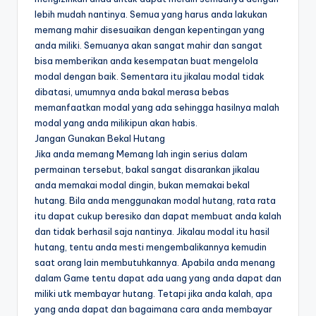
lebih mudah nantinya. Semua yang harus anda lakukan
memang mahir disesuaikan dengan kepentingan yang
anda miliki. Semuanya akan sangat mahir dan sangat
bisa memberikan anda kesempatan buat mengelola
modal dengan baik. Sementara itu jikalau modal tidak
dibatasi, umumnya anda bakal merasa bebas
memanfaatkan modal yang ada sehingga hasilnya malah
modal yang anda milikipun akan habis.
Jangan Gunakan Bekal Hutang
Jika anda memang Memang lah ingin serius dalam
permainan tersebut, bakal sangat disarankan jikalau
anda memakai modal dingin, bukan memakai bekal
hutang. Bila anda menggunakan modal hutang, rata rata
itu dapat cukup beresiko dan dapat membuat anda kalah
dan tidak berhasil saja nantinya. Jikalau modal itu hasil
hutang, tentu anda mesti mengembalikannya kemudin
saat orang lain membutuhkannya. Apabila anda menang
dalam Game tentu dapat ada uang yang anda dapat dan
miliki utk membayar hutang. Tetapi jika anda kalah, apa
yang anda dapat dan bagaimana cara anda membayar