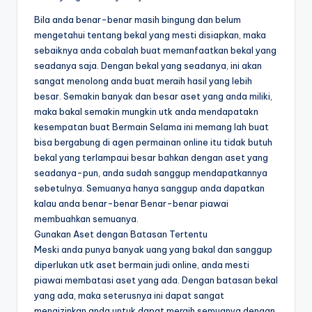
Bila anda benar-benar masih bingung dan belum
mengetahui tentang bekal yang mesti disiapkan, maka
sebaiknya anda cobalah buat memanfaatkan bekal yang
seadanya saja. Dengan bekal yang seadanya, ini akan
sangat menolong anda buat meraih hasil yang lebih
besar. Semakin banyak dan besar aset yang anda miliki,
maka bakal semakin mungkin utk anda mendapatakn
kesempatan buat Bermain Selama ini memang lah buat
bisa bergabung di agen permainan online itu tidak butuh
bekal yang terlampaui besar bahkan dengan aset yang
seadanya-pun, anda sudah sanggup mendapatkannya
sebetulnya. Semuanya hanya sanggup anda dapatkan
kalau anda benar-benar Benar-benar piawai
membuahkan semuanya.
Gunakan Aset dengan Batasan Tertentu
Meski anda punya banyak uang yang bakal dan sanggup
diperlukan utk aset bermain judi online, anda mesti
piawai membatasi aset yang ada. Dengan batasan bekal
yang ada, maka seterusnya ini dapat sangat
mengizinkan anda untuk dapat meraih semuanya dengan