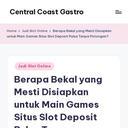
Central Coast Gastro
Home
Judi Slot Online
Berapa Bekal yang Mesti Disiapkan
untuk Main Games Situs Slot Deposit Pulsa Tanpa Potongan?
Posted
Judi Slot Online
in
Berapa Bekal yang
Mesti Disiapkan
untuk Main Games
Situs Slot Deposit