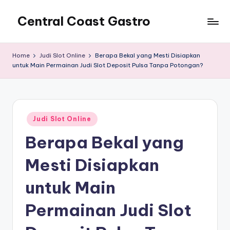
Central Coast Gastro
Home
Judi Slot Online
Berapa Bekal yang Mesti Disiapkan
untuk Main Permainan Judi Slot Deposit Pulsa Tanpa Potongan?
Posted
Judi Slot Online
in
Berapa Bekal yang
Mesti Disiapkan
untuk Main
Permainan Judi Slot