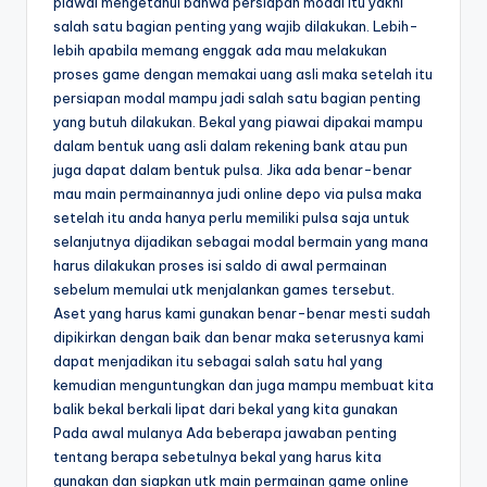
piawai mengetahui bahwa persiapan modal itu yakni
salah satu bagian penting yang wajib dilakukan. Lebih-
lebih apabila memang enggak ada mau melakukan
proses game dengan memakai uang asli maka setelah itu
persiapan modal mampu jadi salah satu bagian penting
yang butuh dilakukan. Bekal yang piawai dipakai mampu
dalam bentuk uang asli dalam rekening bank atau pun
juga dapat dalam bentuk pulsa. Jika ada benar-benar
mau main permainannya judi online depo via pulsa maka
setelah itu anda hanya perlu memiliki pulsa saja untuk
selanjutnya dijadikan sebagai modal bermain yang mana
harus dilakukan proses isi saldo di awal permainan
sebelum memulai utk menjalankan games tersebut.
Aset yang harus kami gunakan benar-benar mesti sudah
dipikirkan dengan baik dan benar maka seterusnya kami
dapat menjadikan itu sebagai salah satu hal yang
kemudian menguntungkan dan juga mampu membuat kita
balik bekal berkali lipat dari bekal yang kita gunakan
Pada awal mulanya Ada beberapa jawaban penting
tentang berapa sebetulnya bekal yang harus kita
gunakan dan siapkan utk main permainan game online