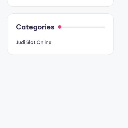
Categories
Judi Slot Online