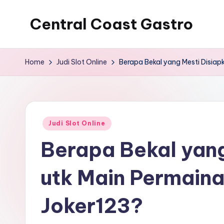
Central Coast Gastro
Home
Judi Slot Online
Berapa Bekal yang Mesti Disiap
Posted
Judi Slot Online
in
Berapa Bekal yang
utk Main Permaina
Joker123?