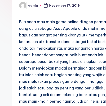
admin
November 17, 2019
Posted
by
Bila anda mau main game online di agen permai
uang dulu sebagai Aset Apabila anda mahir me
bagus dan sangat penting kiranya utk memper
keharusan utk transfer dana sebagai bekal ber
anda tak melakukan itu, maka janganlah hara
benar-benar dapat sangat baik buat anda lak
seberapa besar bekal yang harus disiapkan se
Dalam menyiapkan modal permainan apapun ki
itu ialah salah satu bagian penting yang wajib
mau melakukan proses game dengan menggunaka
jadi salah satu bagian penting yang perlu dil
bentuk uang asli dalam rekening bank atau pu
mau main-main permainannya judi online isi sal