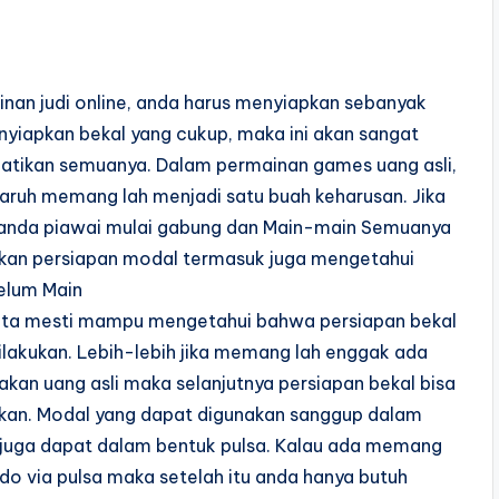
nan judi online, anda harus menyiapkan sebanyak
nyiapkan bekal yang cukup, maka ini akan sangat
hatikan semuanya. Dalam permainan games uang asli,
taruh memang lah menjadi satu buah keharusan. Jika
p anda piawai mulai gabung dan Main-main Semuanya
ukan persiapan modal termasuk juga mengetahui
belum Main
ta mesti mampu mengetahui bahwa persiapan bekal
 dilakukan. Lebih-lebih jika memang lah enggak ada
n uang asli maka selanjutnya persiapan bekal bisa
akukan. Modal yang dapat digunakan sanggup dalam
n juga dapat dalam bentuk pulsa. Kalau ada memang
do via pulsa maka setelah itu anda hanya butuh