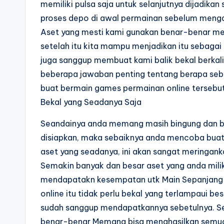
memiliki pulsa saja untuk selanjutnya dijadik
proses depo di awal permainan sebelum menga
Aset yang mesti kami gunakan benar-benar mes
setelah itu kita mampu menjadikan itu sebagai
juga sanggup membuat kami balik bekal berkali
beberapa jawaban penting tentang berapa seb
buat bermain games permainan online tersebut
Bekal yang Seadanya Saja
Seandainya anda memang masih bingung dan b
disiapkan, maka sebaiknya anda mencoba bua
aset yang seadanya, ini akan sangat meringank
Semakin banyak dan besar aset yang anda mili
mendapatakn kesempatan utk Main Sepanjang i
online itu tidak perlu bekal yang terlampaui 
sudah sanggup mendapatkannya sebetulnya. Se
benar-benar Memang bisa menghasilkan semu