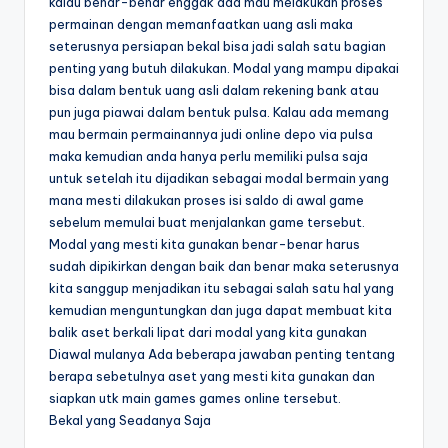
kalau benar-benar enggak ada mau melakukan proses
permainan dengan memanfaatkan uang asli maka
seterusnya persiapan bekal bisa jadi salah satu bagian
penting yang butuh dilakukan. Modal yang mampu dipakai
bisa dalam bentuk uang asli dalam rekening bank atau
pun juga piawai dalam bentuk pulsa. Kalau ada memang
mau bermain permainannya judi online depo via pulsa
maka kemudian anda hanya perlu memiliki pulsa saja
untuk setelah itu dijadikan sebagai modal bermain yang
mana mesti dilakukan proses isi saldo di awal game
sebelum memulai buat menjalankan game tersebut.
Modal yang mesti kita gunakan benar-benar harus
sudah dipikirkan dengan baik dan benar maka seterusnya
kita sanggup menjadikan itu sebagai salah satu hal yang
kemudian menguntungkan dan juga dapat membuat kita
balik aset berkali lipat dari modal yang kita gunakan
Diawal mulanya Ada beberapa jawaban penting tentang
berapa sebetulnya aset yang mesti kita gunakan dan
siapkan utk main games games online tersebut.
Bekal yang Seadanya Saja