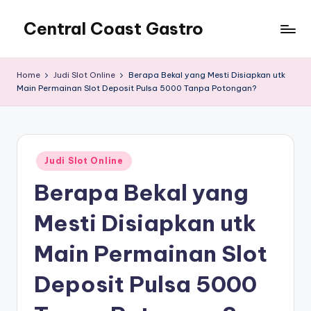
Central Coast Gastro
Home
Judi Slot Online
Berapa Bekal yang Mesti Disiapkan utk
Main Permainan Slot Deposit Pulsa 5000 Tanpa Potongan?
Posted
Judi Slot Online
in
Berapa Bekal yang
Mesti Disiapkan utk
Main Permainan Slot
Deposit Pulsa 5000