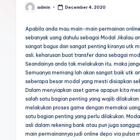
admin
December 4, 2020
Posted
by
Apabila anda mau main-main permainan online 
sebanyak uang dahulu sebagai Modal Jikalau an
sangat bagus dan sangat penting kiranya ut
asli, keharusan buat transfer dana sebagai mo
Seandainya anda tak melakukan itu, maka jang
Semuanya memang lah akan sangat baik utk an
seberapa besar modal yang mesti disiapkan s
Dalam menyiapkan aset game apapun kita mest
salah satu bagian penting yang wajib dilakuka
melakukan proses game dengan memakai uang asl
satu bagian penting yang perlu dilakukan. Mod
asli dalam rekening bank atau pun juga sangg
main permainannya judi online depo via pulsa 