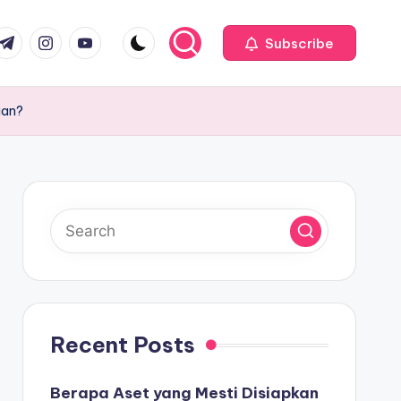
com
r.com
.me
instagram.com
youtube.com
Subscribe
gan?
Recent Posts
Berapa Aset yang Mesti Disiapkan