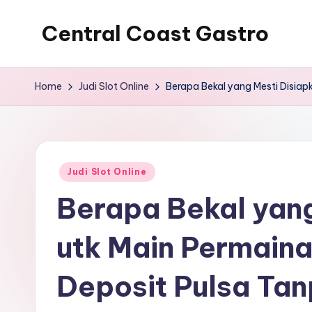
Central Coast Gastro
Home
Judi Slot Online
Berapa Bekal yang Mesti Disia
Posted
Judi Slot Online
in
Berapa Bekal yang
utk Main Permaina
Deposit Pulsa Ta