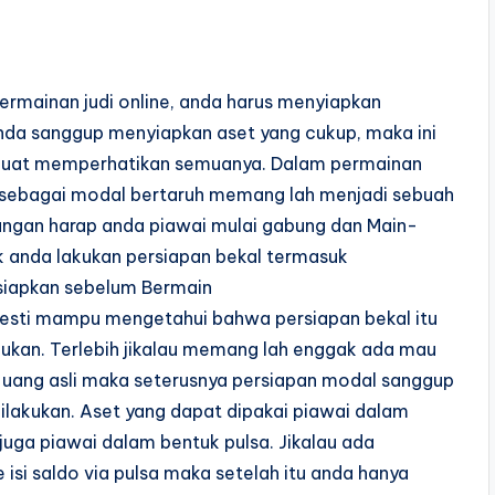
ermainan judi online, anda harus menyiapkan
nda sanggup menyiapkan aset yang cukup, maka ini
a buat memperhatikan semuanya. Dalam permainan
a sebagai modal bertaruh memang lah menjadi sebuah
jangan harap anda piawai mulai gabung dan Main-
anda lakukan persiapan bekal termasuk
isiapkan sebelum Bermain
sti mampu mengetahui bahwa persiapan bekal itu
akukan. Terlebih jikalau memang lah enggak ada mau
uang asli maka seterusnya persiapan modal sanggup
dilakukan. Aset yang dapat dipakai piawai dalam
juga piawai dalam bentuk pulsa. Jikalau ada
isi saldo via pulsa maka setelah itu anda hanya