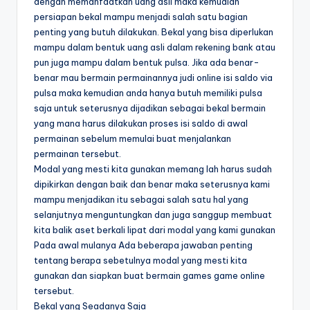
dengan memanfaatkan uang asli maka kemudian
persiapan bekal mampu menjadi salah satu bagian
penting yang butuh dilakukan. Bekal yang bisa diperlukan
mampu dalam bentuk uang asli dalam rekening bank atau
pun juga mampu dalam bentuk pulsa. Jika ada benar-
benar mau bermain permainannya judi online isi saldo via
pulsa maka kemudian anda hanya butuh memiliki pulsa
saja untuk seterusnya dijadikan sebagai bekal bermain
yang mana harus dilakukan proses isi saldo di awal
permainan sebelum memulai buat menjalankan
permainan tersebut.
Modal yang mesti kita gunakan memang lah harus sudah
dipikirkan dengan baik dan benar maka seterusnya kami
mampu menjadikan itu sebagai salah satu hal yang
selanjutnya menguntungkan dan juga sanggup membuat
kita balik aset berkali lipat dari modal yang kami gunakan
Pada awal mulanya Ada beberapa jawaban penting
tentang berapa sebetulnya modal yang mesti kita
gunakan dan siapkan buat bermain games game online
tersebut.
Bekal yang Seadanya Saja