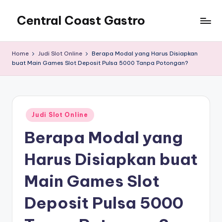
Central Coast Gastro
Home
Judi Slot Online
Berapa Modal yang Harus Disiapkan
buat Main Games Slot Deposit Pulsa 5000 Tanpa Potongan?
Posted
Judi Slot Online
in
Berapa Modal yang
Harus Disiapkan buat
Main Games Slot
Deposit Pulsa 5000