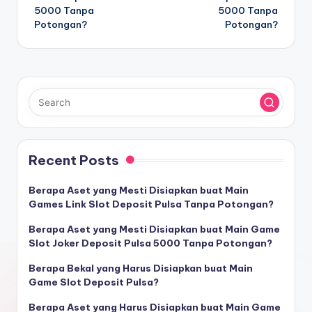
5000 Tanpa
5000 Tanpa
Potongan?
Potongan?
Recent Posts
Berapa Aset yang Mesti Disiapkan buat Main
Games Link Slot Deposit Pulsa Tanpa Potongan?
Berapa Aset yang Mesti Disiapkan buat Main Game
Slot Joker Deposit Pulsa 5000 Tanpa Potongan?
Berapa Bekal yang Harus Disiapkan buat Main
Game Slot Deposit Pulsa?
Berapa Aset yang Harus Disiapkan buat Main Game