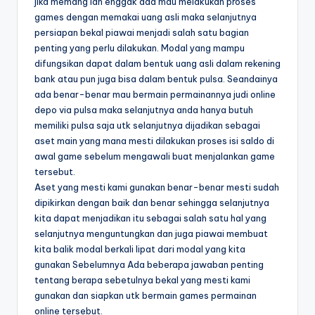
jika memang lah enggak ada mau melakukan proses
games dengan memakai uang asli maka selanjutnya
persiapan bekal piawai menjadi salah satu bagian
penting yang perlu dilakukan. Modal yang mampu
difungsikan dapat dalam bentuk uang asli dalam rekening
bank atau pun juga bisa dalam bentuk pulsa. Seandainya
ada benar-benar mau bermain permainannya judi online
depo via pulsa maka selanjutnya anda hanya butuh
memiliki pulsa saja utk selanjutnya dijadikan sebagai
aset main yang mana mesti dilakukan proses isi saldo di
awal game sebelum mengawali buat menjalankan game
tersebut.
Aset yang mesti kami gunakan benar-benar mesti sudah
dipikirkan dengan baik dan benar sehingga selanjutnya
kita dapat menjadikan itu sebagai salah satu hal yang
selanjutnya menguntungkan dan juga piawai membuat
kita balik modal berkali lipat dari modal yang kita
gunakan Sebelumnya Ada beberapa jawaban penting
tentang berapa sebetulnya bekal yang mesti kami
gunakan dan siapkan utk bermain games permainan
online tersebut.