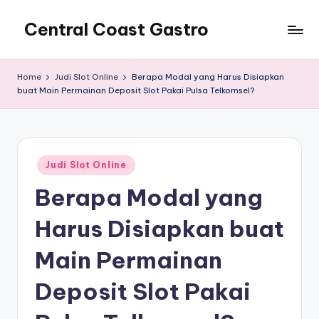
Central Coast Gastro
Home
Judi Slot Online
Berapa Modal yang Harus Disiapkan
buat Main Permainan Deposit Slot Pakai Pulsa Telkomsel?
Posted
Judi Slot Online
in
Berapa Modal yang
Harus Disiapkan buat
Main Permainan
Deposit Slot Pakai