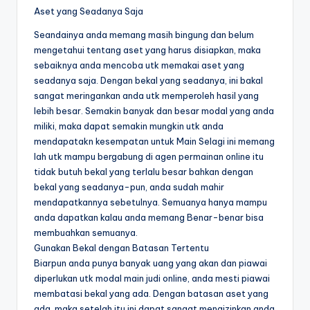
Aset yang Seadanya Saja
Seandainya anda memang masih bingung dan belum
mengetahui tentang aset yang harus disiapkan, maka
sebaiknya anda mencoba utk memakai aset yang
seadanya saja. Dengan bekal yang seadanya, ini bakal
sangat meringankan anda utk memperoleh hasil yang
lebih besar. Semakin banyak dan besar modal yang anda
miliki, maka dapat semakin mungkin utk anda
mendapatakn kesempatan untuk Main Selagi ini memang
lah utk mampu bergabung di agen permainan online itu
tidak butuh bekal yang terlalu besar bahkan dengan
bekal yang seadanya-pun, anda sudah mahir
mendapatkannya sebetulnya. Semuanya hanya mampu
anda dapatkan kalau anda memang Benar-benar bisa
membuahkan semuanya.
Gunakan Bekal dengan Batasan Tertentu
Biarpun anda punya banyak uang yang akan dan piawai
diperlukan utk modal main judi online, anda mesti piawai
membatasi bekal yang ada. Dengan batasan aset yang
ada, maka setelah itu ini dapat sangat mengizinkan anda