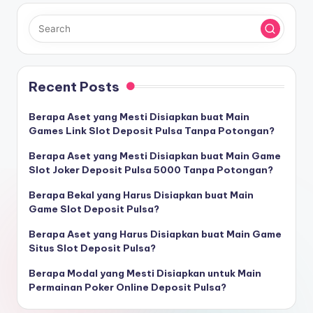
Recent Posts
Berapa Aset yang Mesti Disiapkan buat Main
Games Link Slot Deposit Pulsa Tanpa Potongan?
Berapa Aset yang Mesti Disiapkan buat Main Game
Slot Joker Deposit Pulsa 5000 Tanpa Potongan?
Berapa Bekal yang Harus Disiapkan buat Main
Game Slot Deposit Pulsa?
Berapa Aset yang Harus Disiapkan buat Main Game
Situs Slot Deposit Pulsa?
Berapa Modal yang Mesti Disiapkan untuk Main
Permainan Poker Online Deposit Pulsa?