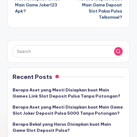
Main Game Joker123
Main Game Deposit
Apk?
Slot Pakai Pulsa
Telkomsel?
Recent Posts
Berapa Aset yang Mesti Disiapkan buat Main
Games Link Slot Deposit Pulsa Tanpa Potongan?
Berapa Aset yang Mesti Disiapkan buat Main Game
Slot Joker Deposit Pulsa 5000 Tanpa Potongan?
Berapa Bekal yang Harus Disiapkan buat Main
Game Slot Deposit Pulsa?