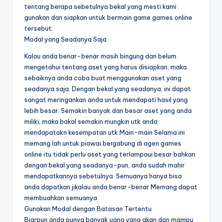
tentang berapa sebetulnya bekal yang mesti kami
gunakan dan siapkan untuk bermain game games online
tersebut.
Modal yang Seadanya Saja
Kalau anda benar-benar masih bingung dan belum
mengetahui tentang aset yang harus disiapkan, maka
sebaiknya anda coba buat menggunakan aset yang
seadanya saja. Dengan bekal yang seadanya, ini dapat
sangat meringankan anda untuk mendapati hasil yang
lebih besar. Semakin banyak dan besar aset yang anda
miliki, maka bakal semakin mungkin utk anda
mendapatakn kesempatan utk Main-main Selama ini
memang lah untuk piawai bergabung di agen games
online itu tidak perlu aset yang terlampaui besar bahkan
dengan bekal yang seadanya-pun, anda sudah mahir
mendapatkannya sebetulnya. Semuanya hanya bisa
anda dapatkan jikalau anda benar-benar Memang dapat
membuahkan semuanya.
Gunakan Modal dengan Batasan Tertentu
Biarpun anda punya banyak uang yang akan dan mampu