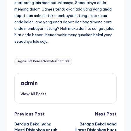
saat orang lain membutuhkannya. Seandainya anda
menang dalam Games tentu akan ada uang yang anda
dapat dan miliki untuk membayar hutang. Tapi kalau
anda kalah, apa yang anda dapat dan bagaimana cara
anda membayar hutang? Nah maka dari itu sangat jelas
biar anda benar-benar mahir menggunakan bekal yang
seadanya lalu saja.
Tags:
Agen Slot Bonus New Member 100
admin
View All Posts
Post
Previous Post
Next Post
Berapa Bekal yang
Berapa Bekal yang
navigation
Mesti Disiapkan untuk
Harus Disiapkan buat