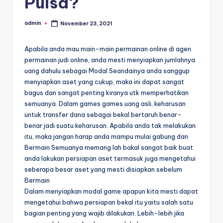
Pulsa?
admin
November 23, 2021
Posted
by
Apabila anda mau main-main permainan online di agen
permainan judi online, anda mesti menyiapkan jumlahnya
uang dahulu sebagai Modal Seandainya anda sanggup
menyiapkan aset yang cukup, maka ini dapat sangat
bagus dan sangat penting kiranya utk memperhatikan
semuanya. Dalam games games uang asli, keharusan
untuk transfer dana sebagai bekal bertaruh benar-
benar jadi suatu keharusan. Apabila anda tak melakukan
itu, maka jangan harap anda mampu mulai gabung dan
Bermain Semuanya memang lah bakal sangat baik buat
anda lakukan persiapan aset termasuk juga mengetahui
seberapa besar aset yang mesti disiapkan sebelum
Bermain
Dalam menyiapkan modal game apapun kita mesti dapat
mengetahui bahwa persiapan bekal itu yaitu salah satu
bagian penting yang wajib dilakukan. Lebih-lebih jika