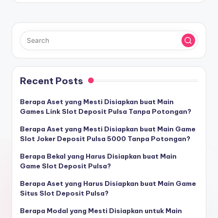
Recent Posts
Berapa Aset yang Mesti Disiapkan buat Main
Games Link Slot Deposit Pulsa Tanpa Potongan?
Berapa Aset yang Mesti Disiapkan buat Main Game
Slot Joker Deposit Pulsa 5000 Tanpa Potongan?
Berapa Bekal yang Harus Disiapkan buat Main
Game Slot Deposit Pulsa?
Berapa Aset yang Harus Disiapkan buat Main Game
Situs Slot Deposit Pulsa?
Berapa Modal yang Mesti Disiapkan untuk Main