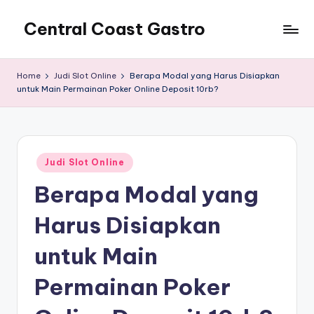
Central Coast Gastro
Home
Judi Slot Online
Berapa Modal yang Harus Disiapkan
untuk Main Permainan Poker Online Deposit 10rb?
Posted
Judi Slot Online
in
Berapa Modal yang
Harus Disiapkan
untuk Main
Permainan Poker