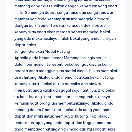
memang dapat disesuaikan dengan keperluan yang anda
miliki. Semuanya dapat sangat bisa dan sangat piawai
memberikan anda kesempatan utk mengelola modal
dengan baik. Sementara itu jika aset tidak dibatasi,
kebanyakan anda akan merasa bebas memakai bekal
yang ada maka hasilnya malah bekal yang anda milikipun
dapat habis.
Jangan Gunakan Modal Hutang
Apabila anda benar-benar Memang lah ingin serius
dalam permainan tersebut, bakal sangat disarankan
apabila anda menggunakan modal dingin, bukan memakai
aset hutang. Jikalau anda memanfaatkan bekal hutang,
kebanyakan itu bakal cukup beresiko dan piawai
membuat anda kalah dan gagal saja nantinya. Bila bekal
itu hasil hutang, tentu anda harus mengembalikannya
kemudin saat orang lain membutuhkannya. Jikalau anda
menang dalam Game tentu bakal ada uang yang anda
dapat dan miliki untuk membayar hutang. Tapi jikalau
anda kalah, apa yang anda dapat dan bagaimana cara
anda membayar hutang? Nah maka dari itu sangat jelas