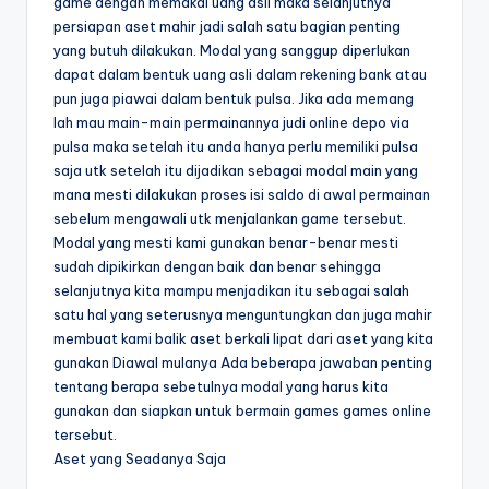
game dengan memakai uang asli maka selanjutnya
persiapan aset mahir jadi salah satu bagian penting
yang butuh dilakukan. Modal yang sanggup diperlukan
dapat dalam bentuk uang asli dalam rekening bank atau
pun juga piawai dalam bentuk pulsa. Jika ada memang
lah mau main-main permainannya judi online depo via
pulsa maka setelah itu anda hanya perlu memiliki pulsa
saja utk setelah itu dijadikan sebagai modal main yang
mana mesti dilakukan proses isi saldo di awal permainan
sebelum mengawali utk menjalankan game tersebut.
Modal yang mesti kami gunakan benar-benar mesti
sudah dipikirkan dengan baik dan benar sehingga
selanjutnya kita mampu menjadikan itu sebagai salah
satu hal yang seterusnya menguntungkan dan juga mahir
membuat kami balik aset berkali lipat dari aset yang kita
gunakan Diawal mulanya Ada beberapa jawaban penting
tentang berapa sebetulnya modal yang harus kita
gunakan dan siapkan untuk bermain games games online
tersebut.
Aset yang Seadanya Saja